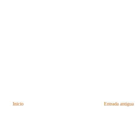
Inicio
Entrada antigua