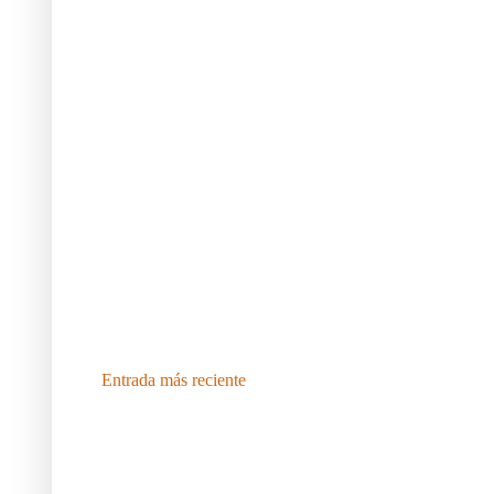
Entrada más reciente