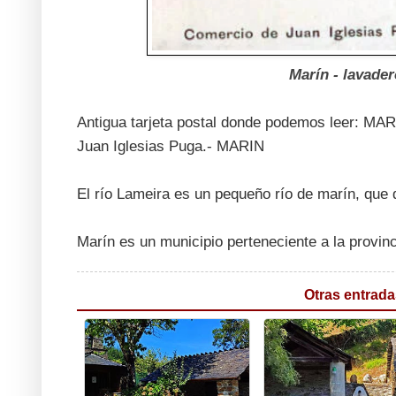
Marín - lavader
Antigua tarjeta postal donde podemos leer: MARÍ
Juan Iglesias Puga.- MARIN
El río Lameira es un pequeño río de marín, que
Marín es un municipio perteneciente a la provi
Otras entrada