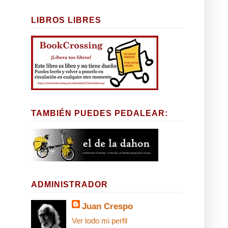
LIBROS LIBRES
TAMBIÉN PUEDES PEDALEAR:
ADMINISTRADOR
Juan Crespo
Ver todo mi perfil