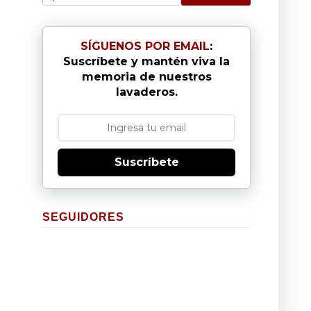
SÍGUENOS POR EMAIL
:
Suscríbete y mantén viva la
memoria de nuestros
lavaderos.
Suscríbete
SEGUIDORES