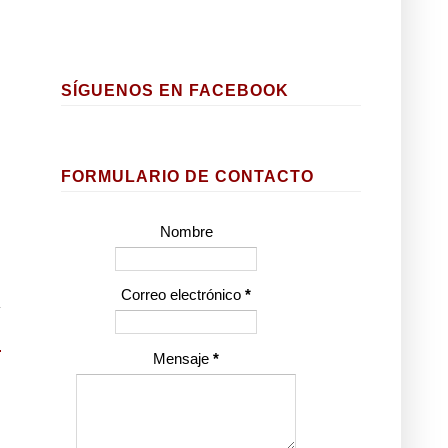
SÍGUENOS EN FACEBOOK
FORMULARIO DE CONTACTO
Nombre
Correo electrónico
*
Mensaje
*