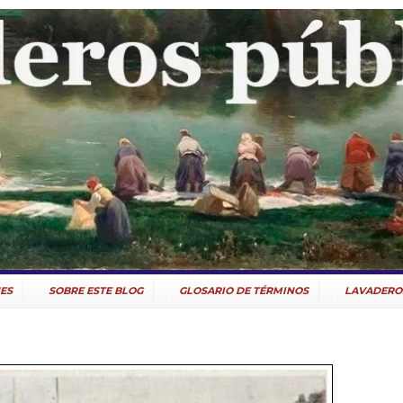
ES
SOBRE ESTE BLOG
GLOSARIO DE TÉRMINOS
LAVADERO