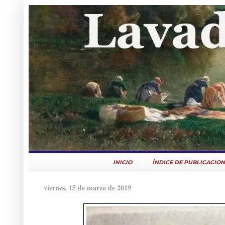
INICIO
ÍNDICE DE PUBLICACION
viernes, 15 de marzo de 2019