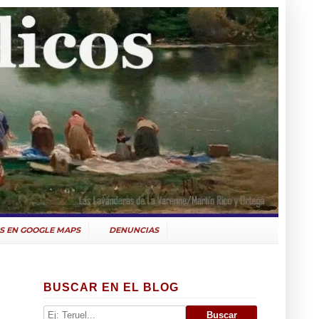
S EN GOOGLE MAPS
DENUNCIAS
BUSCAR EN EL BLOG