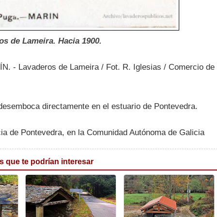
os de Lameira. Hacia 1900.
N. - Lavaderos de Lameira / Fot. R. Iglesias / Comercio de
 desemboca directamente en el estuario de Pontevedra.
ncia de Pontevedra, en la Comunidad Autónoma de Galicia
s que te podrían interesar