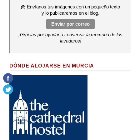
📩 Envíanos tus imágenes con un pequeño texto
y lo publicaremos en el blog.
Enviar por correo
¡Gracias por ayudar a conservar la memoria de los
lavaderos!
DÓNDE ALOJARSE EN MURCIA