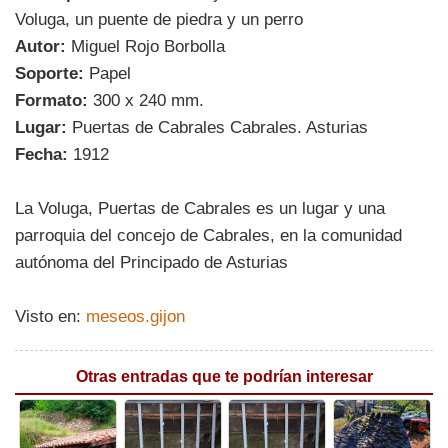
Voluga, un puente de piedra y un perro
Autor:
Miguel Rojo Borbolla
Soporte:
Papel
Formato:
300 x 240 mm.
Lugar:
Puertas de Cabrales Cabrales. Asturias
Fecha:
1912
La Voluga, Puertas de Cabrales es un lugar y una
parroquia del concejo de Cabrales, en la comunidad
autónoma del Principado de Asturias
Visto en:
meseos.gijon
Otras entradas que te podrían interesar