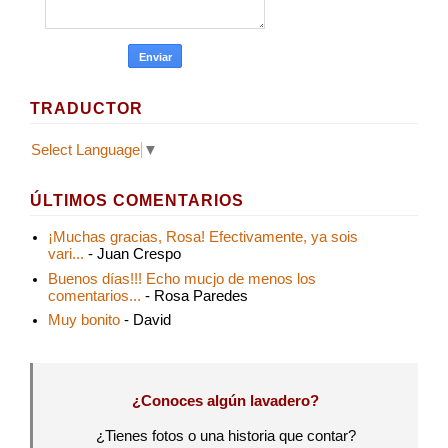
TRADUCTOR
Select Language
▼
ÚLTIMOS COMENTARIOS
¡Muchas gracias, Rosa! Efectivamente, ya sois
vari...
- Juan Crespo
Buenos días!!! Echo mucjo de menos los
comentarios...
- Rosa Paredes
Muy bonito
- David
¿Conoces algún lavadero?
¿Tienes fotos o una historia que contar?