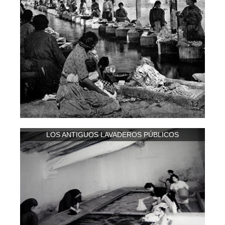
LOS ANTIGUOS LAVADEROS PÚBLICOS