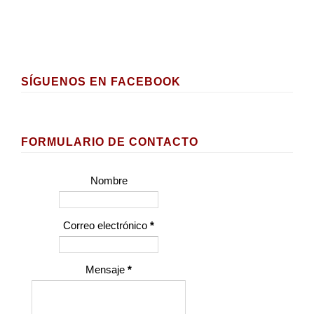
SÍGUENOS EN FACEBOOK
FORMULARIO DE CONTACTO
Nombre
Correo electrónico
*
Mensaje
*