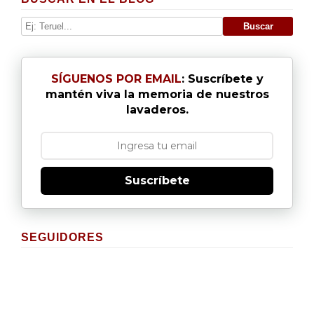
SÍGUENOS POR EMAIL
: Suscríbete y
mantén viva la memoria de nuestros
lavaderos.
Suscríbete
SEGUIDORES