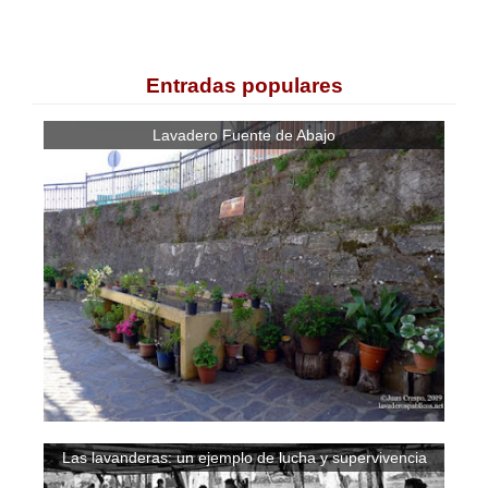
Entradas populares
Lavadero Fuente de Abajo
Las lavanderas: un ejemplo de lucha y supervivencia