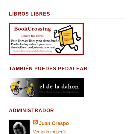
LIBROS LIBRES
TAMBIÉN PUEDES PEDALEAR:
ADMINISTRADOR
Juan Crespo
Ver todo mi perfil