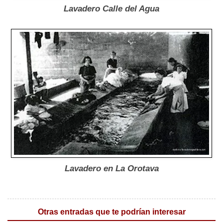
Lavadero Calle del Agua
Lavadero en La Orotava
Otras entradas que te podrían interesar