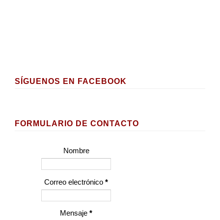
SÍGUENOS EN FACEBOOK
FORMULARIO DE CONTACTO
Nombre
Correo electrónico
*
Mensaje
*