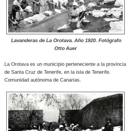
Lavanderas de La Orotava. Año 1920. Fotógrafo
Otto Auer
La Orotava es un municipio perteneciente a la provincia
de Santa Cruz de Tenerife, en la isla de Tenerife.
Comunidad autónoma de Canarias.