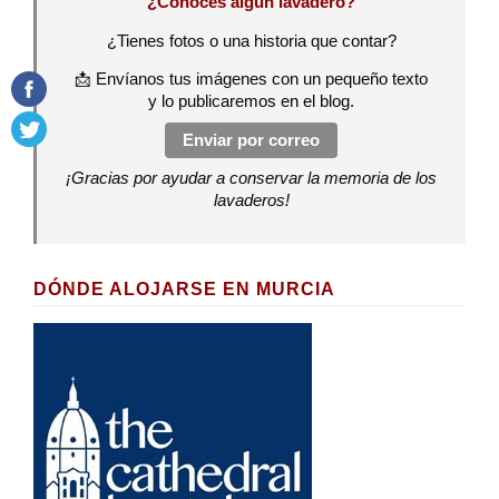
¿Conoces algún lavadero?
¿Tienes fotos o una historia que contar?
📩 Envíanos tus imágenes con un pequeño texto
y lo publicaremos en el blog.
Enviar por correo
¡Gracias por ayudar a conservar la memoria de los
lavaderos!
DÓNDE ALOJARSE EN MURCIA