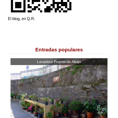
El blog, en Q.R.
Entradas populares
Lavadero Fuente de Abajo