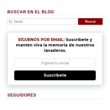
BUSCAR EN EL BLOG
SÍGUENOS POR EMAIL
: Suscríbete y
mantén viva la memoria de nuestros
lavaderos.
Suscríbete
SEGUIDORES