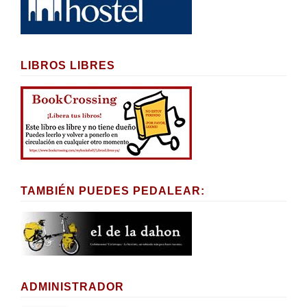
LIBROS LIBRES
TAMBIÉN PUEDES PEDALEAR:
ADMINISTRADOR