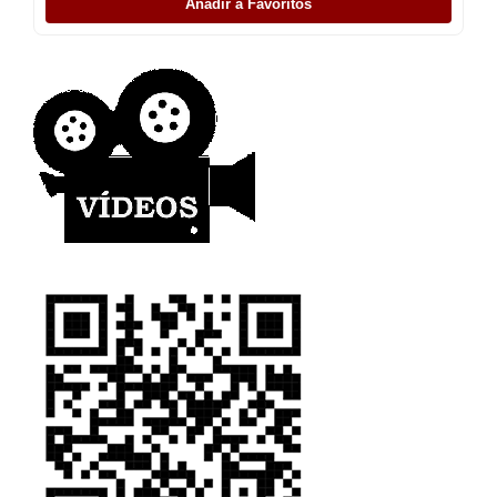
Añadir a Favoritos