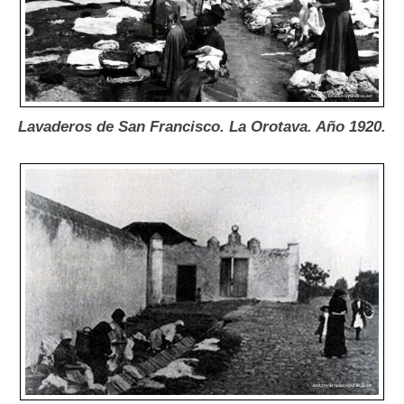
Lavaderos de San Francisco. La Orotava. Año 1920.