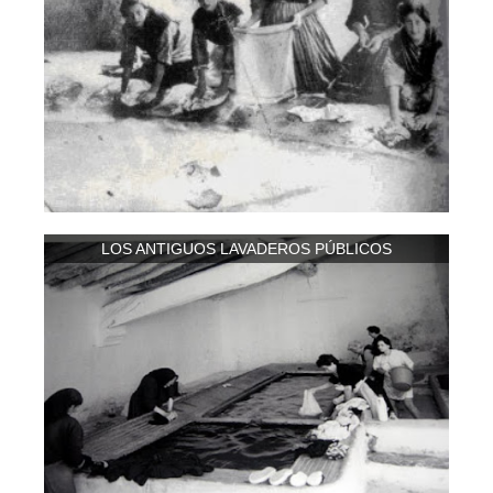
LOS ANTIGUOS LAVADEROS PÚBLICOS