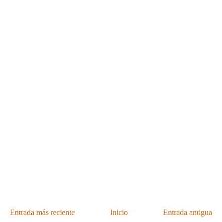
Entrada más reciente
Inicio
Entrada antigua