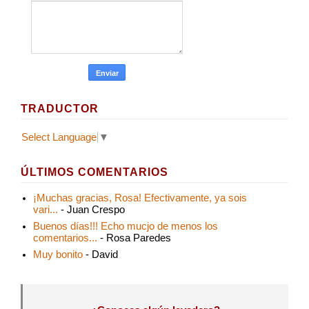
TRADUCTOR
Select Language
▼
ÚLTIMOS COMENTARIOS
¡Muchas gracias, Rosa! Efectivamente, ya sois
vari...
- Juan Crespo
Buenos días!!! Echo mucjo de menos los
comentarios...
- Rosa Paredes
Muy bonito
- David