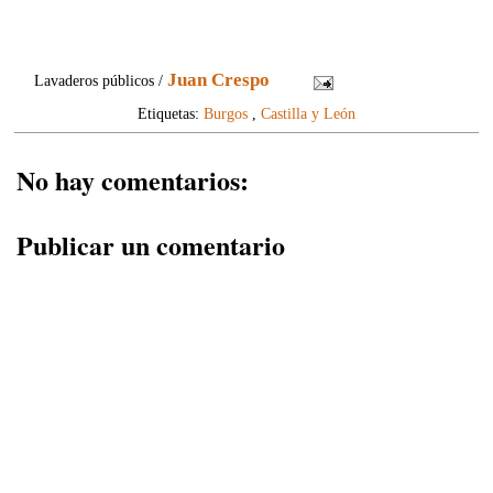
Juan Crespo
Lavaderos públicos /
Etiquetas:
Burgos
,
Castilla y León
No hay comentarios:
Publicar un comentario