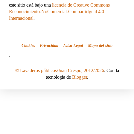
este sitio está bajo una
licencia de Creative Commons
Reconocimiento-NoComercial-CompartirIgual 4.0
Internacional
.
Cookies
Privacidad
Aviso Legal
Mapa del sitio
.
© Lavaderos públicos/Juan Crespo, 2012/2026
. Con la
tecnología de
Blogger
.