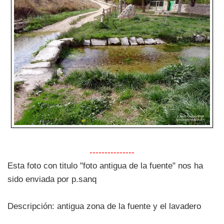
---------------
Esta foto con titulo "foto antigua de la fuente" nos ha
sido enviada por p.sanq
Descripción: antigua zona de la fuente y el lavadero