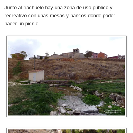
Junto al riachuelo hay una zona de uso público y
recreativo con unas mesas y bancos donde poder
hacer un picnic.