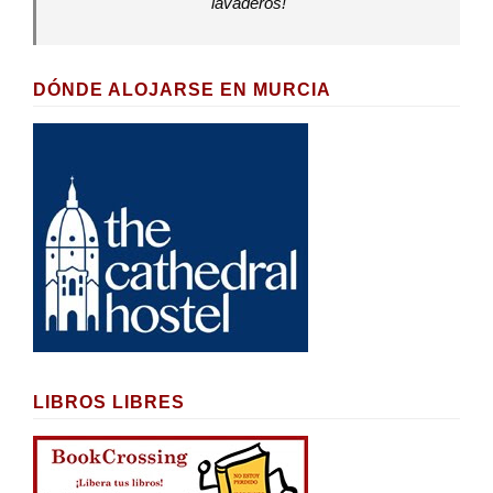
lavaderos!
DÓNDE ALOJARSE EN MURCIA
LIBROS LIBRES