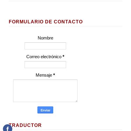
FORMULARIO DE CONTACTO
Nombre
Correo electrónico
*
Mensaje
*
TRADUCTOR