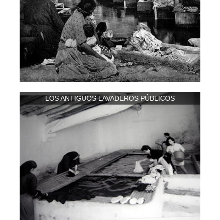
LOS ANTIGUOS LAVADEROS PÚBLICOS