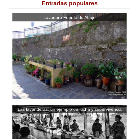
Entradas populares
Lavadero Fuente de Abajo
Las lavanderas: un ejemplo de lucha y supervivencia