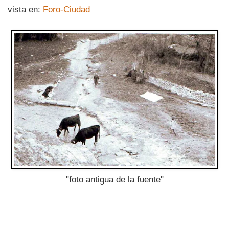
vista en:
Foro-Ciudad
"foto antigua de la fuente"