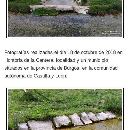
Fotografías realizadas el día 18 de octubre de 2018 en
Hontoria de la Cantera, localidad y un municipio
situados en la provincia de Burgos, en la comunidad
autónoma de Castilla y León.