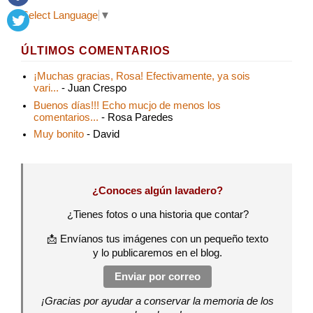
Select Language
▼
ÚLTIMOS COMENTARIOS
¡Muchas gracias, Rosa! Efectivamente, ya sois
vari...
- Juan Crespo
Buenos días!!! Echo mucjo de menos los
comentarios...
- Rosa Paredes
Muy bonito
- David
¿Conoces algún lavadero?
¿Tienes fotos o una historia que contar?
📩 Envíanos tus imágenes con un pequeño texto
y lo publicaremos en el blog.
Enviar por correo
¡Gracias por ayudar a conservar la memoria de los