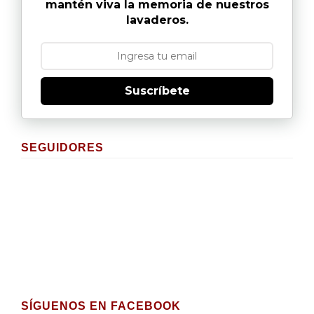
mantén viva la memoria de nuestros
lavaderos.
Suscríbete
SEGUIDORES
SÍGUENOS EN FACEBOOK