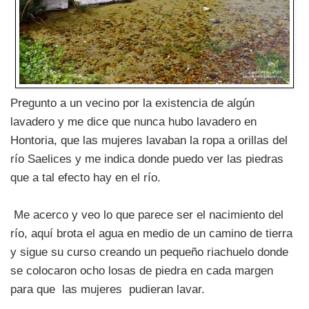
Pregunto a un vecino por la existencia de algún
lavadero y me dice que nunca hubo lavadero en
Hontoria, que las mujeres lavaban la ropa a orillas del
río Saelices y me indica donde puedo ver las piedras
que a tal efecto hay en el río.
Me acerco y veo lo que parece ser el nacimiento del
río, aquí brota el agua en medio de un camino de tierra
y sigue su curso creando un pequeño riachuelo donde
se colocaron ocho losas de piedra en cada margen
para que las mujeres pudieran lavar.