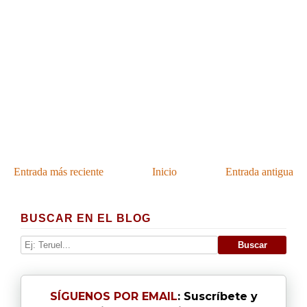
Entrada más reciente
Inicio
Entrada antigua
BUSCAR EN EL BLOG
SÍGUENOS POR EMAIL
: Suscríbete y