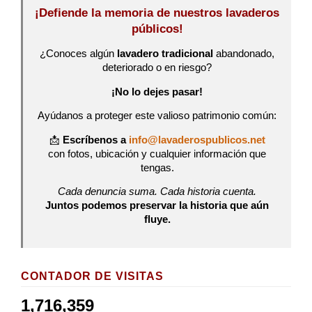
¡Defiende la memoria de nuestros lavaderos
públicos!
¿Conoces algún
lavadero tradicional
abandonado,
deteriorado o en riesgo?
¡No lo dejes pasar!
Ayúdanos a proteger este valioso patrimonio común:
📩
Escríbenos a
info@lavaderospublicos.net
con fotos, ubicación y cualquier información que
tengas.
Cada denuncia suma. Cada historia cuenta.
Juntos podemos preservar la historia que aún
fluye.
CONTADOR DE VISITAS
1,716,359