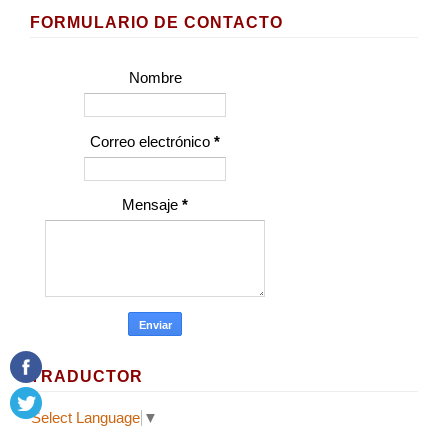
FORMULARIO DE CONTACTO
Nombre
Correo electrónico
*
Mensaje
*
TRADUCTOR
Select Language
▼