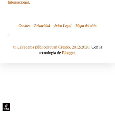
Internacional
.
Cookies
Privacidad
Aviso Legal
Mapa del sitio
.
© Lavaderos públicos/Juan Crespo, 2012/2026
. Con la
tecnología de
Blogger
.