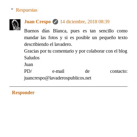
Respuestas
Juan Crespo
14 diciembre, 2018 08:39
Buenos días Blanca, pues es tan sencillo como
mandar las fotos y si es posible un pequeño texto
describiendo el lavadero.
Gracias por tu comentario y por colaborar con el blog
Saludos
Juan
PD/ e-mail de contacto:
juancrespo@lavaderospublicos.net
Responder