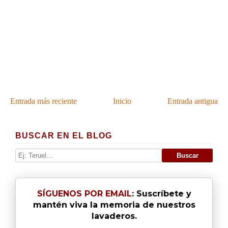
Entrada más reciente
Inicio
Entrada antigua
BUSCAR EN EL BLOG
SÍGUENOS POR EMAIL
: Suscríbete y
mantén viva la memoria de nuestros
lavaderos.