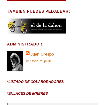
TAMBIÉN PUEDES PEDALEAR:
ADMINISTRADOR
Juan Crespo
Ver todo mi perfil
*LISTADO DE COLABORADORES
*ENLACES DE INRERÉS