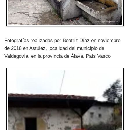
Fotografías realizadas por Beatriz Díaz en noviembre
de 2018 en Astúlez, localidad del municipio de
Valdegovía, en la provincia de Álava, País Vasco