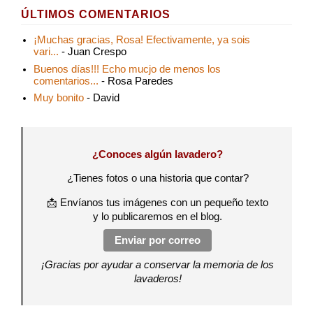
ÚLTIMOS COMENTARIOS
¡Muchas gracias, Rosa! Efectivamente, ya sois
vari...
- Juan Crespo
Buenos días!!! Echo mucjo de menos los
comentarios...
- Rosa Paredes
Muy bonito
- David
¿Conoces algún lavadero?
¿Tienes fotos o una historia que contar?
📩 Envíanos tus imágenes con un pequeño texto
y lo publicaremos en el blog.
Enviar por correo
¡Gracias por ayudar a conservar la memoria de los
lavaderos!