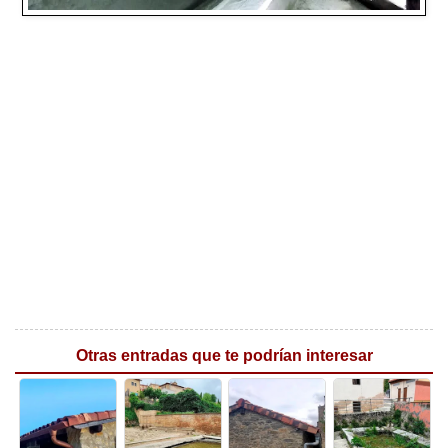
Otras entradas que te podrían interesar