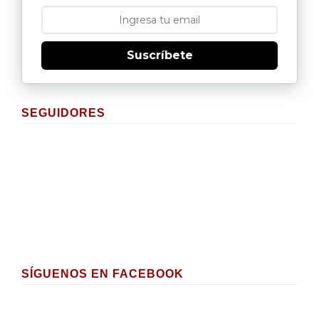
Suscríbete
SEGUIDORES
SÍGUENOS EN FACEBOOK