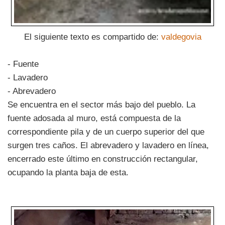
El siguiente texto es compartido de:
valdegovia
- Fuente
- Lavadero
- Abrevadero
Se encuentra en el sector más bajo del pueblo. La
fuente adosada al muro, está compuesta de la
correspondiente pila y de un cuerpo superior del que
surgen tres caños. El abrevadero y lavadero en línea,
encerrado este último en construcción rectangular,
ocupando la planta baja de esta.