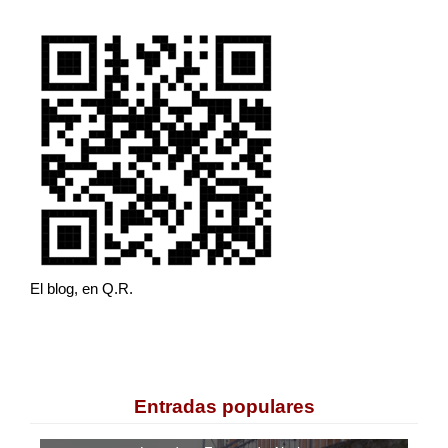
El blog, en Q.R.
Entradas populares