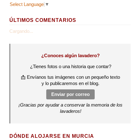
Select Language
▼
ÚLTIMOS COMENTARIOS
Cargando...
¿Conoces algún lavadero?
¿Tienes fotos o una historia que contar?
📩 Envíanos tus imágenes con un pequeño texto
y lo publicaremos en el blog.
Enviar por correo
¡Gracias por ayudar a conservar la memoria de los
lavaderos!
DÓNDE ALOJARSE EN MURCIA