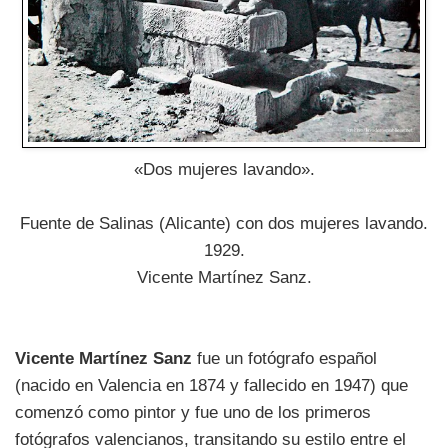
«Dos mujeres lavando».
Fuente de Salinas (Alicante) con dos mujeres lavando.
1929.
Vicente Martínez Sanz.
Vicente Martínez Sanz
fue un fotógrafo español
(nacido en Valencia en 1874 y fallecido en 1947) que
comenzó como pintor y fue uno de los primeros
fotógrafos valencianos, transitando su estilo entre el