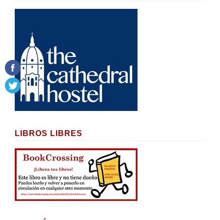
LIBROS LIBRES