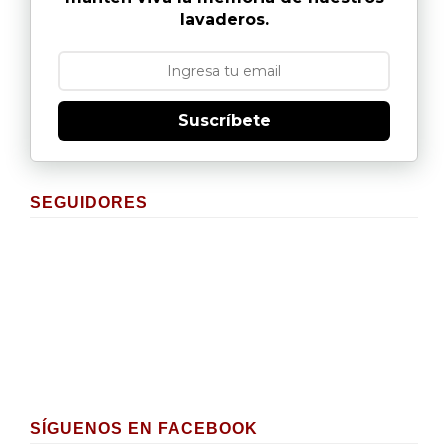
lavaderos.
Suscríbete
SEGUIDORES
SÍGUENOS EN FACEBOOK