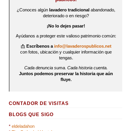
¿Conoces algún
lavadero tradicional
abandonado,
deteriorado o en riesgo?
¡No lo dejes pasar!
Ayúdanos a proteger este valioso patrimonio común:
📩
Escríbenos a
info@lavaderospublicos.net
con fotos, ubicación y cualquier información que
tengas.
Cada denuncia suma. Cada historia cuenta.
Juntos podemos preservar la historia que aún
fluye.
CONTADOR DE VISITAS
BLOGS QUE SIGO
*
eldeladahon