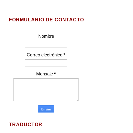
FORMULARIO DE CONTACTO
Nombre
Correo electrónico
*
Mensaje
*
TRADUCTOR