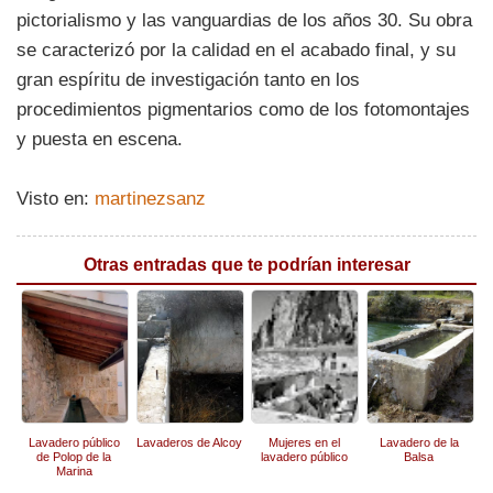
pictorialismo y las vanguardias de los años 30. Su obra
se caracterizó por la calidad en el acabado final, y su
gran espíritu de investigación tanto en los
procedimientos pigmentarios como de los fotomontajes
y puesta en escena.
Visto en:
martinezsanz
Otras entradas que te podrían interesar
Lavadero público
Lavaderos de Alcoy
Mujeres en el
Lavadero de la
de Polop de la
lavadero público
Balsa
Marina