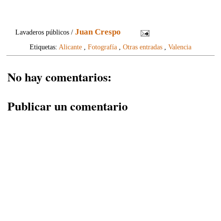
Juan Crespo
Lavaderos públicos /
Etiquetas:
Alicante
,
Fotografía
,
Otras entradas
,
Valencia
No hay comentarios:
Publicar un comentario