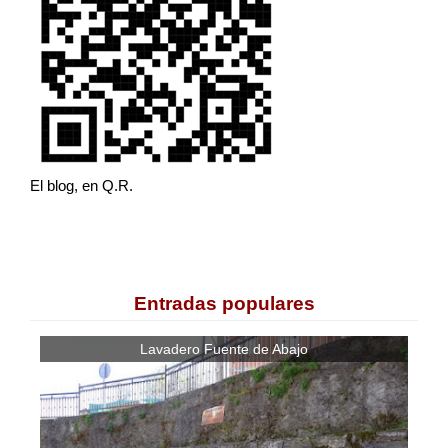
El blog, en Q.R.
Entradas populares
Lavadero Fuente de Abajo