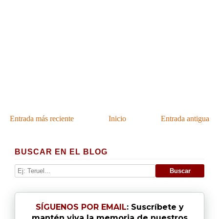
Entrada más reciente
Inicio
Entrada antigua
BUSCAR EN EL BLOG
SÍGUENOS POR EMAIL
: Suscríbete y
mantén viva la memoria de nuestros