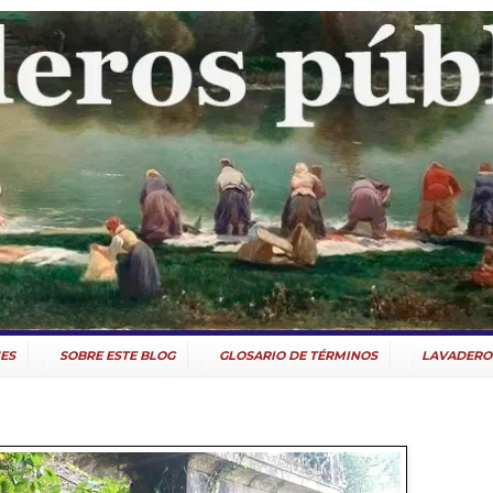
ES
SOBRE ESTE BLOG
GLOSARIO DE TÉRMINOS
LAVADERO