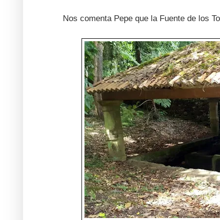
Nos comenta Pepe que la Fuente de los Tor