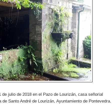
 de julio de 2018 en el Pazo de Lourizán, casa señorial
ia de Santo André de Lourizán, Ayuntamiento de Pontevedra.