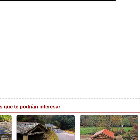
s que te podrían interesar