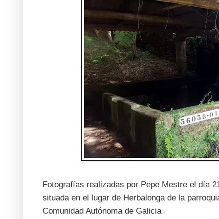
Fotografías realizadas por Pepe Mestre el día 21
situada en el lugar de Herbalonga de la parroqu
Comunidad Autónoma de Galicia