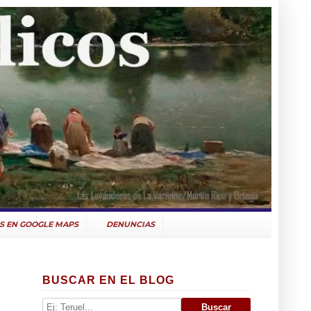
S EN GOOGLE MAPS
DENUNCIAS
BUSCAR EN EL BLOG