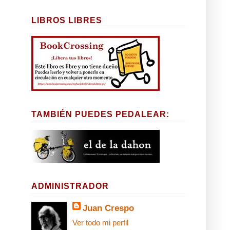
LIBROS LIBRES
TAMBIÉN PUEDES PEDALEAR:
ADMINISTRADOR
Juan Crespo
Ver todo mi perfil