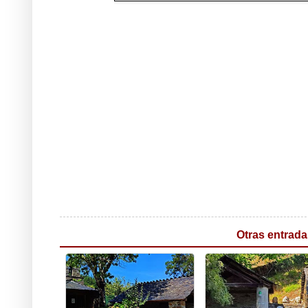
Otras entrada