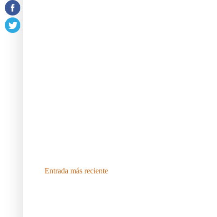
Entrada más reciente