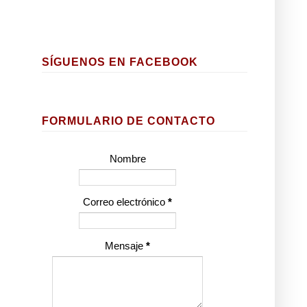
SÍGUENOS EN FACEBOOK
FORMULARIO DE CONTACTO
Nombre
Correo electrónico
*
Mensaje
*