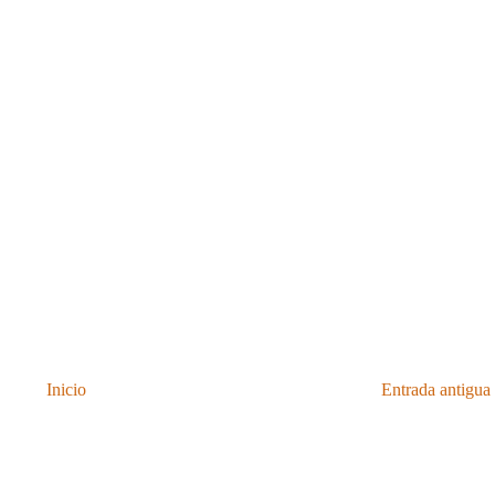
Inicio
Entrada antigua