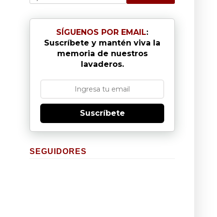
SÍGUENOS POR EMAIL
:
Suscríbete y mantén viva la
memoria de nuestros
lavaderos.
Suscríbete
SEGUIDORES