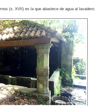
nos (s. XVII) es la que abastece de agua al lavadero.