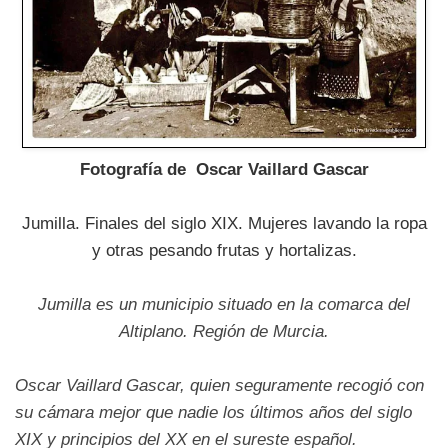
Fotografía de Oscar Vaillard Gascar
Jumilla. Finales del siglo XIX. Mujeres lavando la ropa
y otras pesando frutas y hortalizas.
Jumilla es un municipio situado en la comarca del
Altiplano. Región de Murcia.
Oscar Vaillard Gascar, quien seguramente recogió con
su cámara mejor que nadie los últimos años del siglo
XIX y principios del XX en el sureste español.