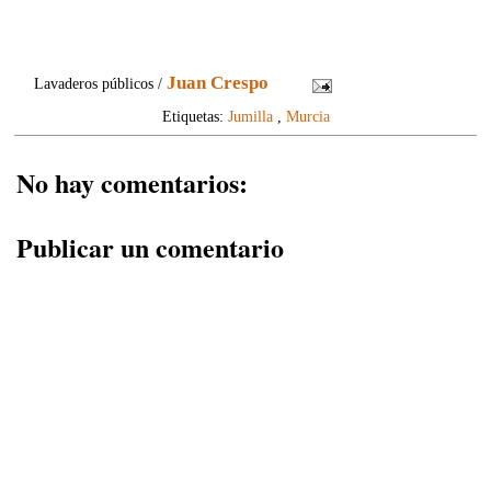
Juan Crespo
Lavaderos públicos /
Etiquetas:
Jumilla
,
Murcia
No hay comentarios:
Publicar un comentario