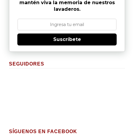
mantén viva la memoria de nuestros
lavaderos.
Suscríbete
SEGUIDORES
SÍGUENOS EN FACEBOOK