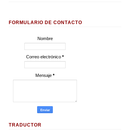
FORMULARIO DE CONTACTO
Nombre
Correo electrónico
*
Mensaje
*
TRADUCTOR