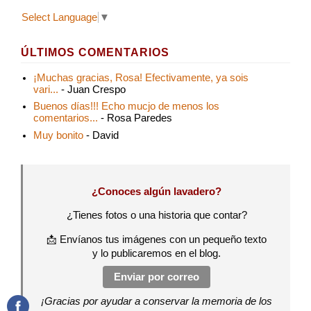
Select Language
▼
ÚLTIMOS COMENTARIOS
¡Muchas gracias, Rosa! Efectivamente, ya sois
vari...
- Juan Crespo
Buenos días!!! Echo mucjo de menos los
comentarios...
- Rosa Paredes
Muy bonito
- David
¿Conoces algún lavadero?
¿Tienes fotos o una historia que contar?
📩 Envíanos tus imágenes con un pequeño texto
y lo publicaremos en el blog.
Enviar por correo
¡Gracias por ayudar a conservar la memoria de los