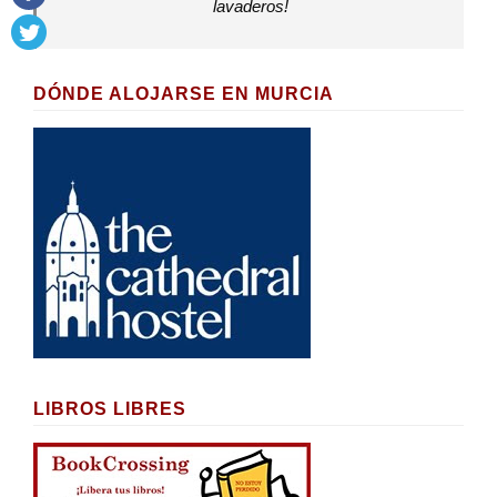
lavaderos!
DÓNDE ALOJARSE EN MURCIA
LIBROS LIBRES