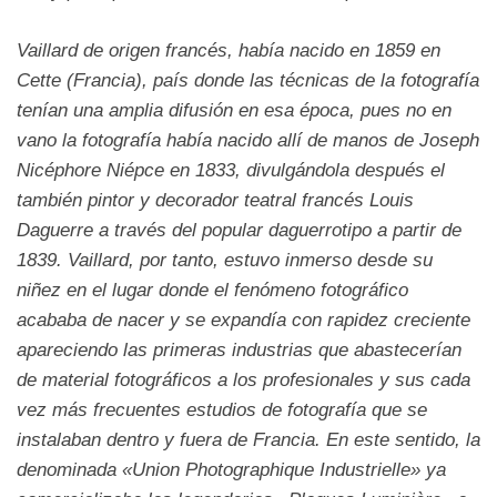
Vaillard de origen francés, había nacido en 1859 en
Cette (Francia), país donde las técnicas de la fotografía
tenían una amplia difusión en esa época, pues no en
vano la fotografía había nacido allí de manos de Joseph
Nicéphore Niépce en 1833, divulgándola después el
también pintor y decorador teatral francés Louis
Daguerre a través del popular daguerrotipo a partir de
1839. Vaillard, por tanto, estuvo inmerso desde su
niñez en el lugar donde el fenómeno fotográfico
acababa de nacer y se expandía con rapidez creciente
apareciendo las primeras industrias que abastecerían
de material fotográficos a los profesionales y sus cada
vez más frecuentes estudios de fotografía que se
instalaban dentro y fuera de Francia. En este sentido, la
denominada «Union Photographique Industrielle» ya