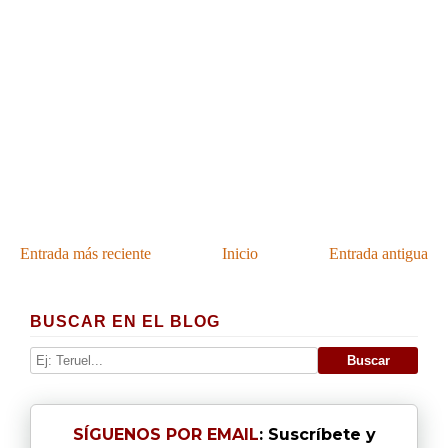
Entrada más reciente
Inicio
Entrada antigua
BUSCAR EN EL BLOG
SÍGUENOS POR EMAIL
: Suscríbete y