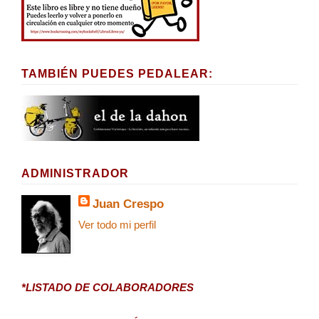
TAMBIÉN PUEDES PEDALEAR:
ADMINISTRADOR
Juan Crespo
Ver todo mi perfil
*LISTADO DE COLABORADORES