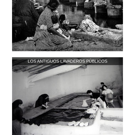
LOS ANTIGUOS LAVADEROS PÚBLICOS