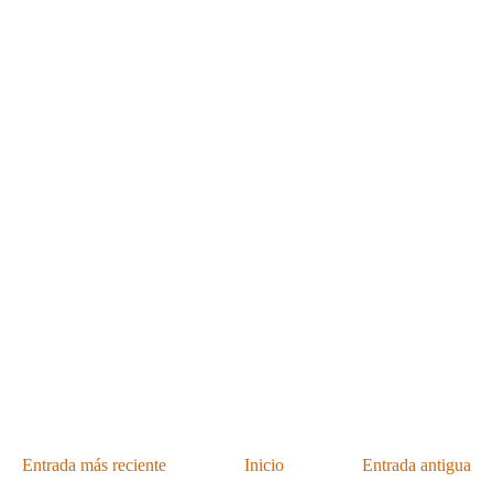
Entrada más reciente
Inicio
Entrada antigua