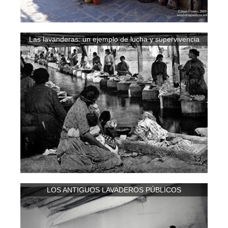
Las lavanderas: un ejemplo de lucha y supervivencia
LOS ANTIGUOS LAVADEROS PÚBLICOS