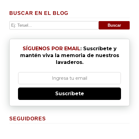
BUSCAR EN EL BLOG
SÍGUENOS POR EMAIL
: Suscríbete y
mantén viva la memoria de nuestros
lavaderos.
Suscríbete
SEGUIDORES