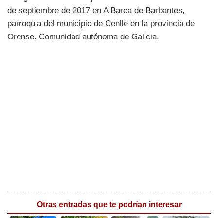
de septiembre de 2017 en A Barca de Barbantes,
parroquia del municipio de Cenlle en la provincia de
Orense. Comunidad autónoma de Galicia.
Otras entradas que te podrían interesar