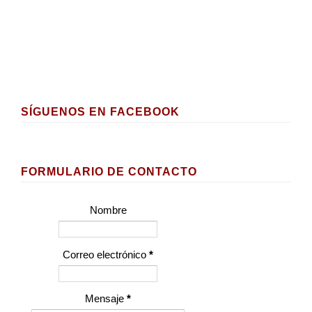
SÍGUENOS EN FACEBOOK
FORMULARIO DE CONTACTO
Nombre
Correo electrónico
*
Mensaje
*