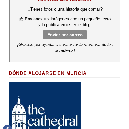
¿Tienes fotos o una historia que contar?
📩 Envíanos tus imágenes con un pequeño texto
y lo publicaremos en el blog.
Enviar por correo
¡Gracias por ayudar a conservar la memoria de los
lavaderos!
DÓNDE ALOJARSE EN MURCIA