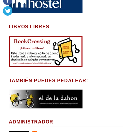
LIBROS LIBRES
TAMBIÉN PUEDES PEDALEAR:
ADMINISTRADOR