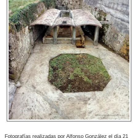
Fotografías realizadas por Alfonso González el día 21