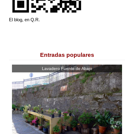
El blog, en Q.R.
Entradas populares
Lavadero Fuente de Abajo