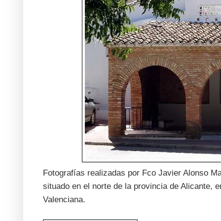
Fotografías realizadas por Fco Javier Alonso M
situado en el norte de la provincia de Alicante
Valenciana.