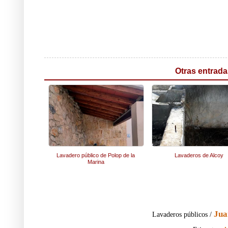
Otras entrada
Lavadero público de Polop de la
Lavaderos de Alcoy
Marina
Jua
Lavaderos públicos /