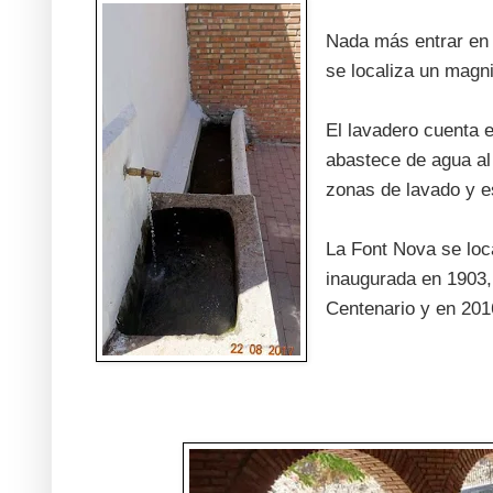
Nada más entrar en 
se localiza un magni
El lavadero cuenta e
abastece de agua al 
zonas de lavado y e
La Font Nova se loc
inaugurada en 1903,
Centenario y en 2016