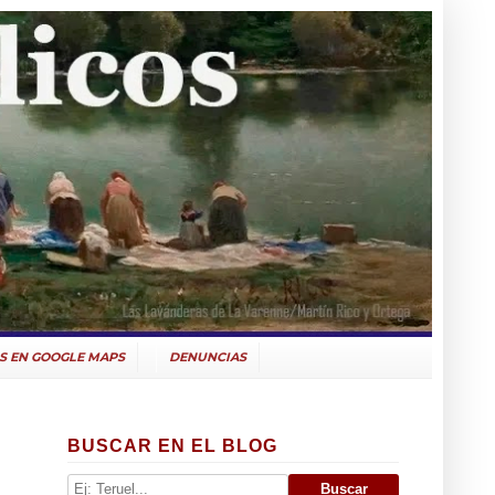
S EN GOOGLE MAPS
DENUNCIAS
BUSCAR EN EL BLOG