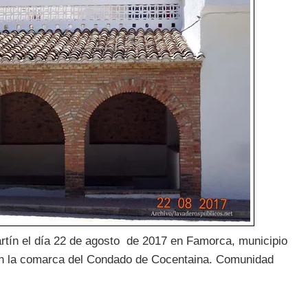
artín el día 22 de agosto de 2017 en Famorca, municipio
, en la comarca del Condado de Cocentaina. Comunidad