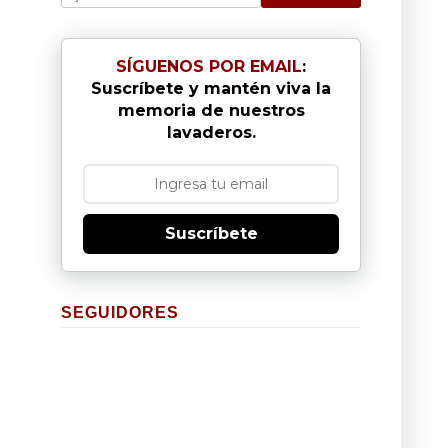
SÍGUENOS POR EMAIL
:
Suscríbete y mantén viva la
memoria de nuestros
lavaderos.
Suscríbete
SEGUIDORES