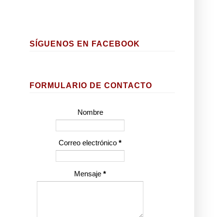
SÍGUENOS EN FACEBOOK
FORMULARIO DE CONTACTO
Nombre
Correo electrónico
*
Mensaje
*