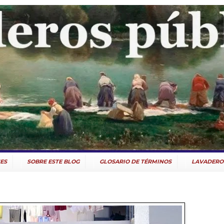
ES
SOBRE ESTE BLOG
GLOSARIO DE TÉRMINOS
LAVADERO