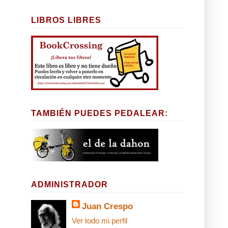
LIBROS LIBRES
TAMBIÉN PUEDES PEDALEAR:
ADMINISTRADOR
Juan Crespo
Ver todo mi perfil