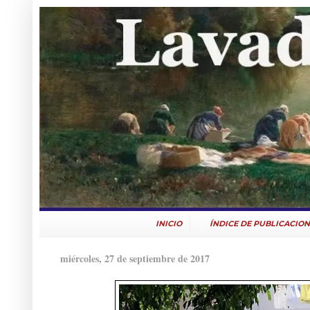
INICIO
ÍNDICE DE PUBLICACION
miércoles, 27 de septiembre de 2017