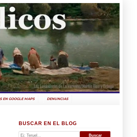
S EN GOOGLE MAPS
DENUNCIAS
BUSCAR EN EL BLOG