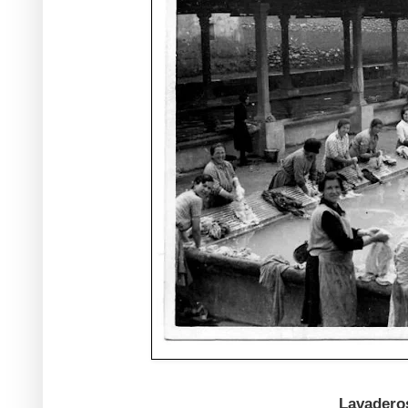
Lavadero