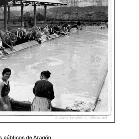
s públicos de Aragón