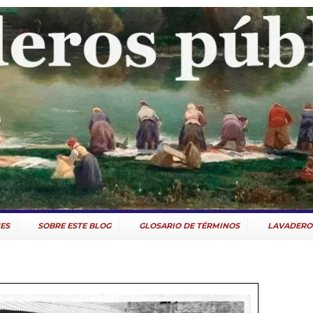
ES
SOBRE ESTE BLOG
GLOSARIO DE TÉRMINOS
LAVADERO