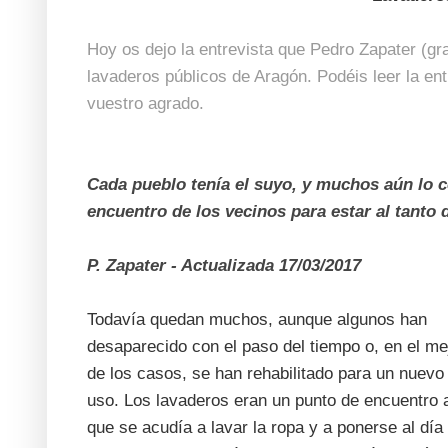
Hoy os dejo la entrevista que Pedro Zapater (gr
lavaderos públicos de Aragón. Podéis leer la en
vuestro agrado.
Cada pueblo tenía el suyo, y muchos aún lo 
encuentro de los vecinos para estar al tanto 
P. Zapater - Actualizada 17/03/2017
Todavía quedan muchos, aunque algunos han
desaparecido con el paso del tiempo o, en el me
de los casos, se han rehabilitado para un nuevo
uso. Los lavaderos eran un punto de encuentro 
que se acudía a lavar la ropa y a ponerse al día