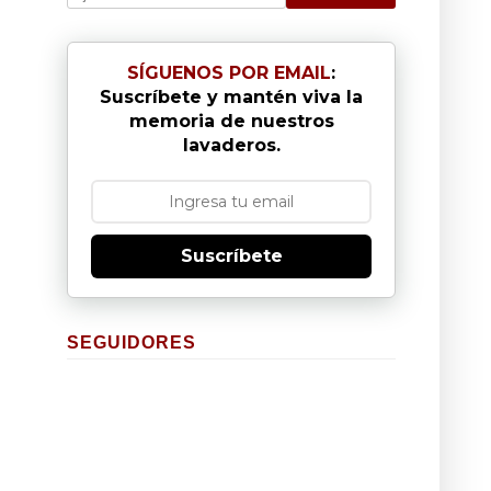
SÍGUENOS POR EMAIL
:
Suscríbete y mantén viva la
memoria de nuestros
lavaderos.
Suscríbete
SEGUIDORES