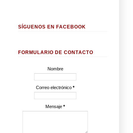
SÍGUENOS EN FACEBOOK
FORMULARIO DE CONTACTO
Nombre
Correo electrónico
*
Mensaje
*