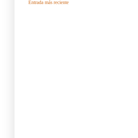
Entrada más reciente