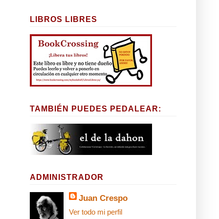
LIBROS LIBRES
TAMBIÉN PUEDES PEDALEAR:
ADMINISTRADOR
Juan Crespo
Ver todo mi perfil