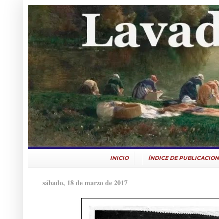
INICIO
ÍNDICE DE PUBLICACION
sábado, 18 de marzo de 2017