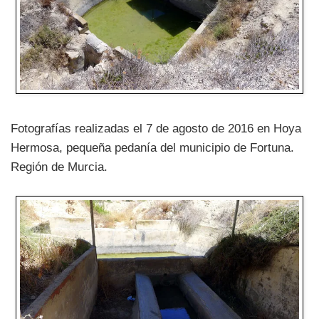
Fotografías realizadas el 7 de agosto de 2016 en Hoya
Hermosa, pequeña pedanía del municipio de Fortuna.
Región de Murcia.