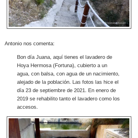
Antonio nos comenta:
Bon día Juana, aquí tienes el lavadero de
Hoya Hermosa (Fortuna), cubierto a un
agua, con balsa, con agua de un nacimiento,
alejado de la población. Las fotos las hice el
día 23 de septiembre de 2021. En enero de
2019 se rehabilito tanto el lavadero como los
accesos.