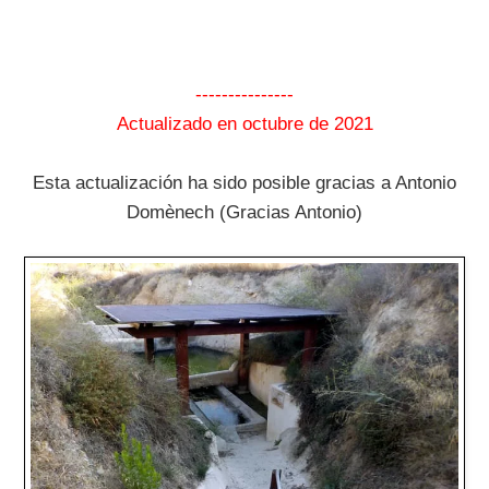
---------------
Actualizado en octubre de 2021
Esta actualización ha sido posible gracias a Antonio
Domènech (Gracias Antonio)