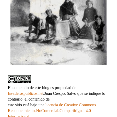
El contenido de este blog es propiedad de
lavaderospublicos.net
/Juan Crespo. Salvo que se indique lo
contrario, el contenido de
este sitio está bajo una
licencia de Creative Commons
Reconocimiento-NoComercial-CompartirIgual 4.0
Internacional
.