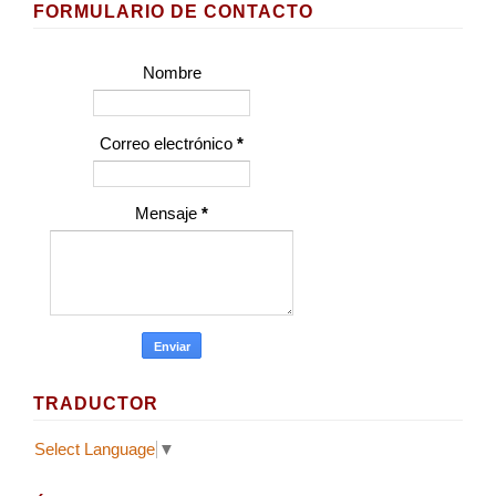
FORMULARIO DE CONTACTO
Nombre
Correo electrónico
*
Mensaje
*
TRADUCTOR
Select Language
▼