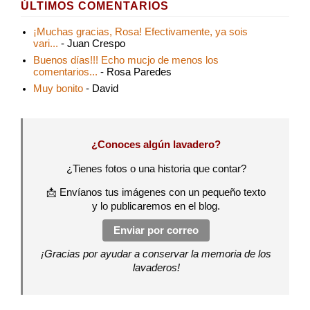
ÚLTIMOS COMENTARIOS
¡Muchas gracias, Rosa! Efectivamente, ya sois
vari...
- Juan Crespo
Buenos días!!! Echo mucjo de menos los
comentarios...
- Rosa Paredes
Muy bonito
- David
¿Conoces algún lavadero?
¿Tienes fotos o una historia que contar?
📩 Envíanos tus imágenes con un pequeño texto
y lo publicaremos en el blog.
Enviar por correo
¡Gracias por ayudar a conservar la memoria de los
lavaderos!