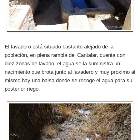
El lavadero está situado bastante alejado de la
población, en plena rambla del Cantalar, cuenta con
diez zonas de lavado, el agua se la suministra un
nacimiento que brota junto al lavadero y muy próximo al
mismo hay una balsa donde se recoge el agua para su
posterior riego.