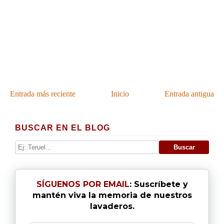
Entrada más reciente
Inicio
Entrada antigua
BUSCAR EN EL BLOG
SÍGUENOS POR EMAIL
: Suscríbete y
mantén viva la memoria de nuestros
lavaderos.