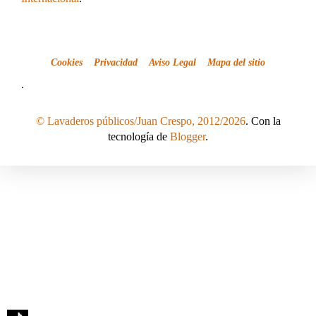
Cookies
Privacidad
Aviso Legal
Mapa del sitio
.
© Lavaderos públicos/Juan Crespo, 2012/2026
. Con la
tecnología de
Blogger
.