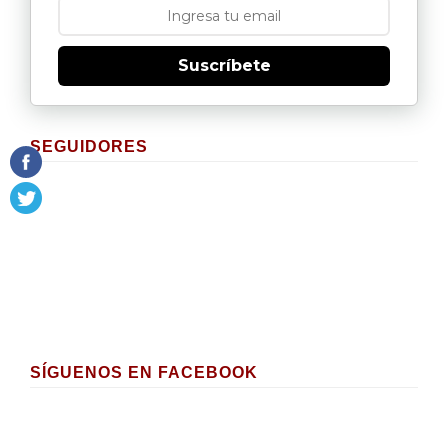
Suscríbete
SEGUIDORES
SÍGUENOS EN FACEBOOK