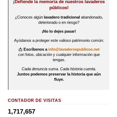
¡Defiende la memoria de nuestros lavaderos
públicos!
¿Conoces algún
lavadero tradicional
abandonado,
deteriorado o en riesgo?
¡No lo dejes pasar!
Ayúdanos a proteger este valioso patrimonio común:
📩
Escríbenos a
info@lavaderospublicos.net
con fotos, ubicación y cualquier información que
tengas.
Cada denuncia suma. Cada historia cuenta.
Juntos podemos preservar la historia que aún
fluye.
CONTADOR DE VISITAS
1,717,657