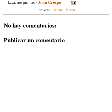
Juan Crespo
Lavaderos públicos /
Etiquetas:
Fortuna
,
Murcia
No hay comentarios:
Publicar un comentario