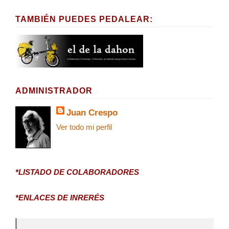
TAMBIÉN PUEDES PEDALEAR:
ADMINISTRADOR
Juan Crespo
Ver todo mi perfil
*LISTADO DE COLABORADORES
*ENLACES DE INRERÉS