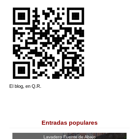
El blog, en Q.R.
Entradas populares
Lavadero Fuente de Abajo