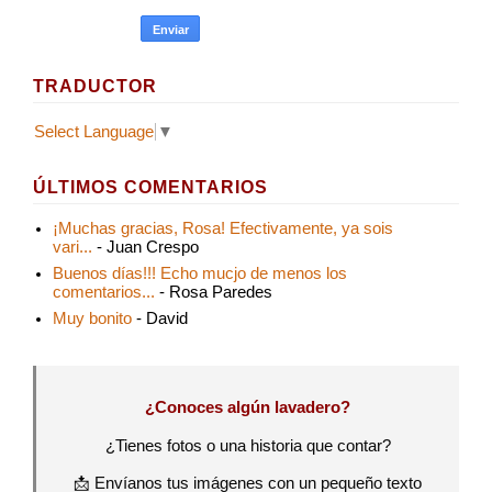
TRADUCTOR
Select Language
▼
ÚLTIMOS COMENTARIOS
¡Muchas gracias, Rosa! Efectivamente, ya sois
vari...
- Juan Crespo
Buenos días!!! Echo mucjo de menos los
comentarios...
- Rosa Paredes
Muy bonito
- David
¿Conoces algún lavadero?
¿Tienes fotos o una historia que contar?
📩 Envíanos tus imágenes con un pequeño texto