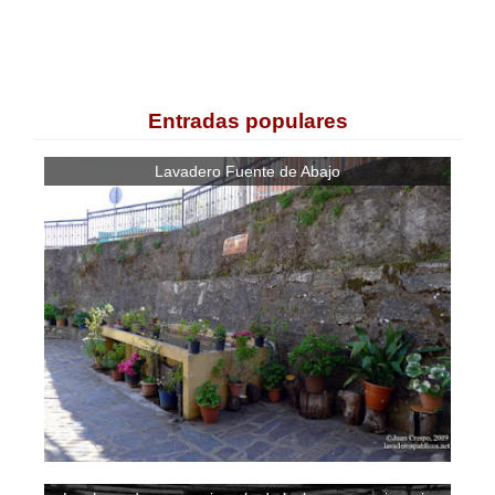
Entradas populares
Lavadero Fuente de Abajo