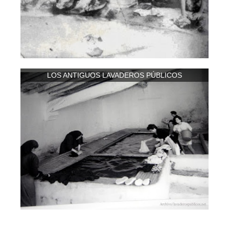
LOS ANTIGUOS LAVADEROS PÚBLICOS