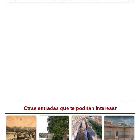
Otras entradas que te podrían interesar