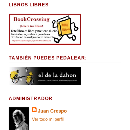
LIBROS LIBRES
TAMBIÉN PUEDES PEDALEAR:
ADMINISTRADOR
Juan Crespo
Ver todo mi perfil