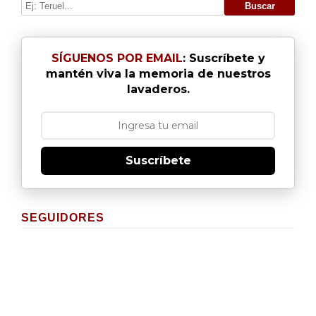
SÍGUENOS POR EMAIL
: Suscríbete y
mantén viva la memoria de nuestros
lavaderos.
Suscríbete
SEGUIDORES