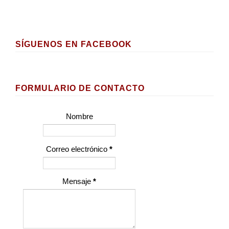
SÍGUENOS EN FACEBOOK
FORMULARIO DE CONTACTO
Nombre
Correo electrónico
*
Mensaje
*