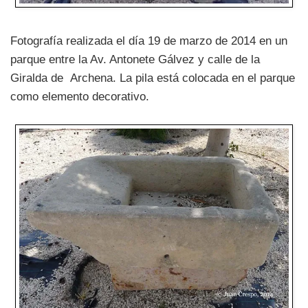
Fotografía realizada el día 19 de marzo de 2014 en un
parque entre la Av. Antonete Gálvez y calle de la
Giralda de Archena. La pila está colocada en el parque
como elemento decorativo.