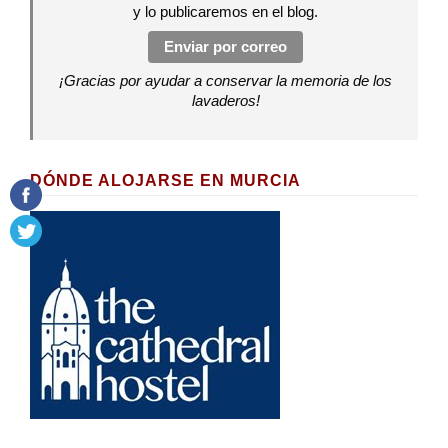
y lo publicaremos en el blog.
Enviar por correo
¡Gracias por ayudar a conservar la memoria de los
lavaderos!
DÓNDE ALOJARSE EN MURCIA