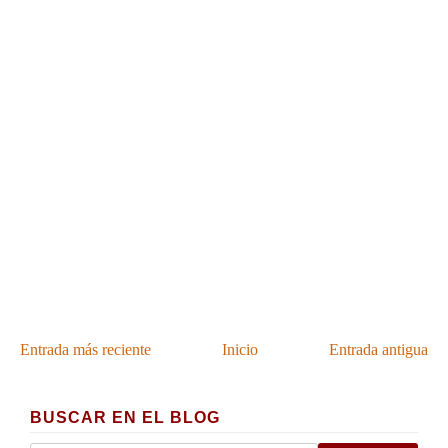
Entrada más reciente
Inicio
Entrada antigua
BUSCAR EN EL BLOG