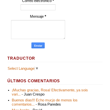
Correo electrónico
*
Mensaje
*
TRADUCTOR
Select Language
▼
ÚLTIMOS COMENTARIOS
¡Muchas gracias, Rosa! Efectivamente, ya sois
vari...
- Juan Crespo
Buenos días!!! Echo mucjo de menos los
comentarios...
- Rosa Paredes