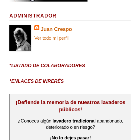
ADMINISTRADOR
Juan Crespo
Ver todo mi perfil
*LISTADO DE COLABORADORES
*ENLACES DE INRERÉS
¡Defiende la memoria de nuestros lavaderos
públicos!
¿Conoces algún
lavadero tradicional
abandonado,
deteriorado o en riesgo?
¡No lo dejes pasar!