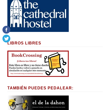
LIBROS LIBRES
TAMBIÉN PUEDES PEDALEAR: