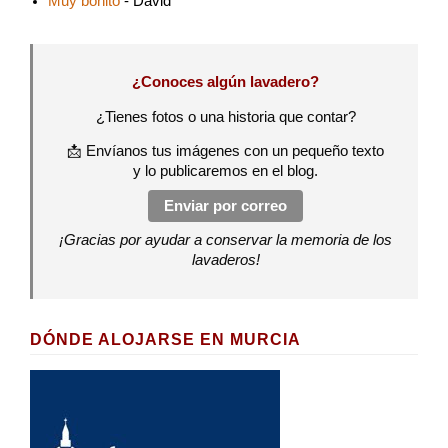
Muy bonito
- David
¿Conoces algún lavadero?
¿Tienes fotos o una historia que contar?
📩 Envíanos tus imágenes con un pequeño texto
y lo publicaremos en el blog.
Enviar por correo
¡Gracias por ayudar a conservar la memoria de los
lavaderos!
DÓNDE ALOJARSE EN MURCIA