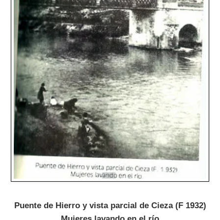
Puente de Hierro y vista parcial de Cieza (F 1932)
Mujeres lavando en el río