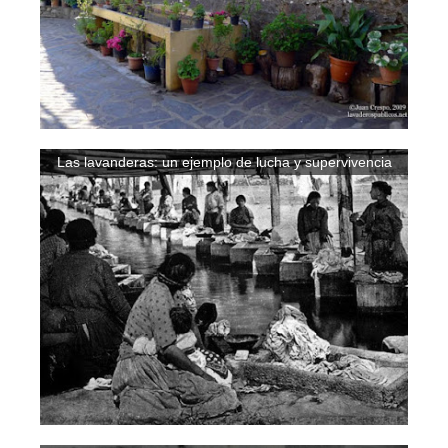
Las lavanderas: un ejemplo de lucha y supervivencia