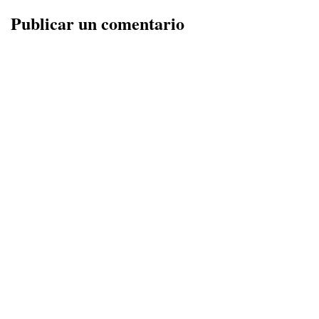
Publicar un comentario