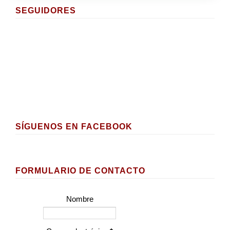
SEGUIDORES
SÍGUENOS EN FACEBOOK
FORMULARIO DE CONTACTO
Nombre