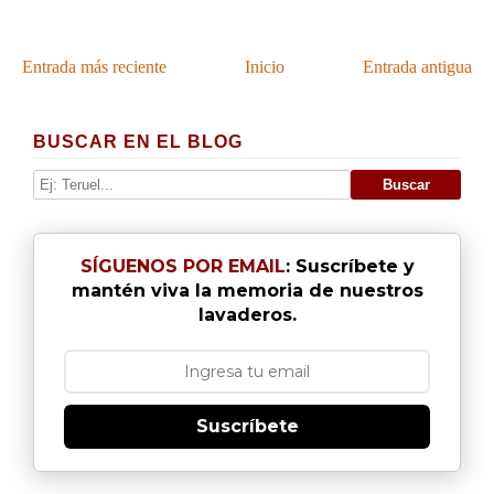
Entrada más reciente
Inicio
Entrada antigua
BUSCAR EN EL BLOG
SÍGUENOS POR EMAIL
: Suscríbete y
mantén viva la memoria de nuestros
lavaderos.
Suscríbete