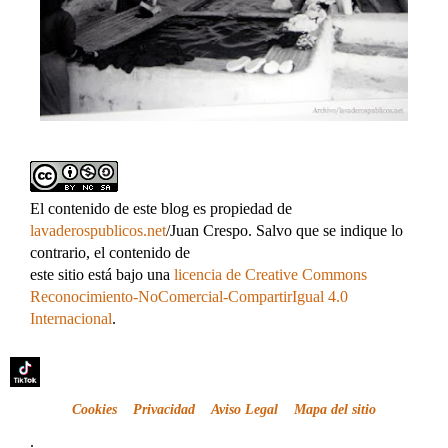
El contenido de este blog es propiedad de
lavaderospublicos.net
/Juan Crespo. Salvo que se indique lo
contrario, el contenido de
este sitio está bajo una
licencia de Creative Commons
Reconocimiento-NoComercial-CompartirIgual 4.0
Internacional
.
Cookies
Privacidad
Aviso Legal
Mapa del sitio
.