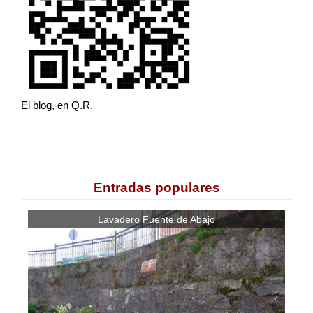
El blog, en Q.R.
Entradas populares
Lavadero Fuente de Abajo