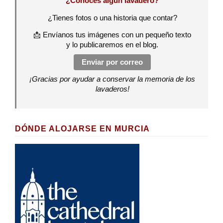
¿Conoces algún lavadero?
¿Tienes fotos o una historia que contar?
📩 Envíanos tus imágenes con un pequeño texto
y lo publicaremos en el blog.
Enviar por correo
¡Gracias por ayudar a conservar la memoria de los
lavaderos!
DÓNDE ALOJARSE EN MURCIA