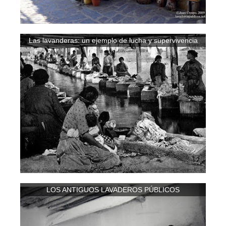
Las lavanderas: un ejemplo de lucha y supervivencia
LOS ANTIGUOS LAVADEROS PÚBLICOS