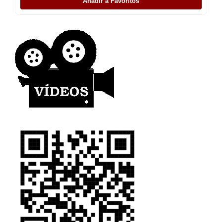
Añadir a Favoritos