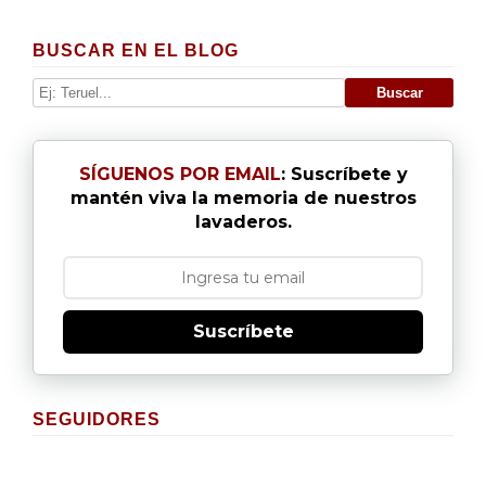
BUSCAR EN EL BLOG
SÍGUENOS POR EMAIL
: Suscríbete y
mantén viva la memoria de nuestros
lavaderos.
Suscríbete
SEGUIDORES