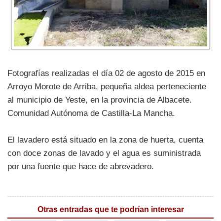
Fotografías realizadas el día 02 de agosto de 2015 en
Arroyo Morote de Arriba, pequeña aldea perteneciente
al municipio de Yeste, en la provincia de Albacete.
Comunidad Autónoma de Castilla-La Mancha.
El lavadero está situado en la zona de huerta, cuenta
con doce zonas de lavado y el agua es suministrada
por una fuente que hace de abrevadero.
Otras entradas que te podrían interesar