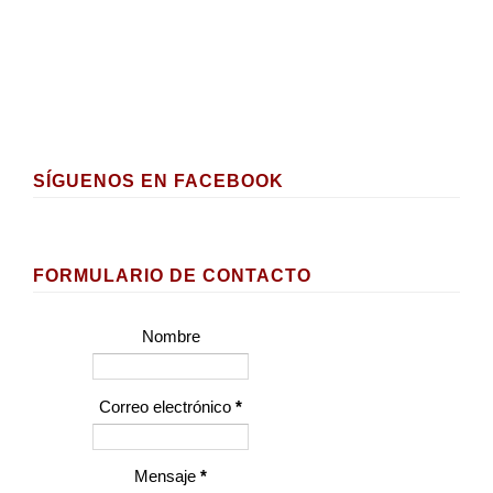
SÍGUENOS EN FACEBOOK
FORMULARIO DE CONTACTO
Nombre
Correo electrónico
*
Mensaje
*