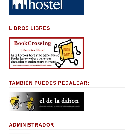
LIBROS LIBRES
TAMBIÉN PUEDES PEDALEAR:
ADMINISTRADOR