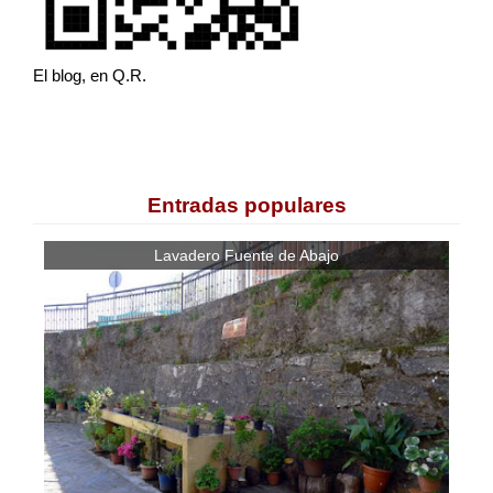
El blog, en Q.R.
Entradas populares
Lavadero Fuente de Abajo