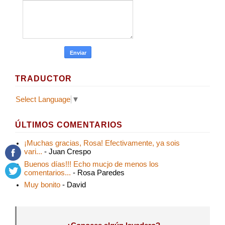
TRADUCTOR
Select Language
▼
ÚLTIMOS COMENTARIOS
¡Muchas gracias, Rosa! Efectivamente, ya sois
vari...
- Juan Crespo
Buenos días!!! Echo mucjo de menos los
comentarios...
- Rosa Paredes
Muy bonito
- David