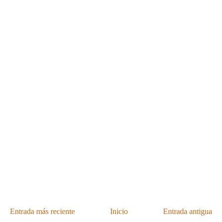
Entrada más reciente
Inicio
Entrada antigua