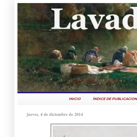
INICIO
ÍNDICE DE PUBLICACION
jueves, 4 de diciembre de 2014