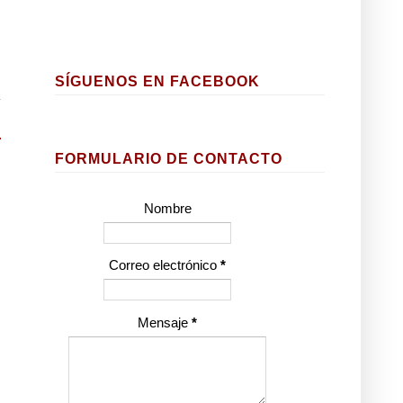
SÍGUENOS EN FACEBOOK
FORMULARIO DE CONTACTO
Nombre
Correo electrónico
*
Mensaje
*