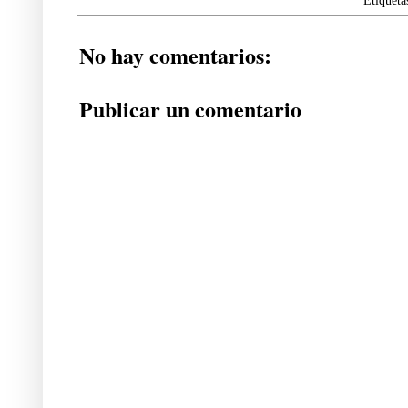
No hay comentarios:
Publicar un comentario