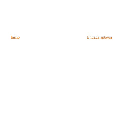
Inicio
Entrada antigua