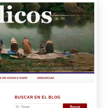
S EN GOOGLE MAPS
DENUNCIAS
BUSCAR EN EL BLOG