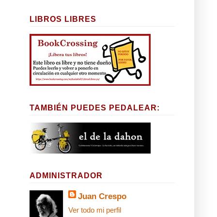
LIBROS LIBRES
TAMBIÉN PUEDES PEDALEAR:
ADMINISTRADOR
Juan Crespo
Ver todo mi perfil