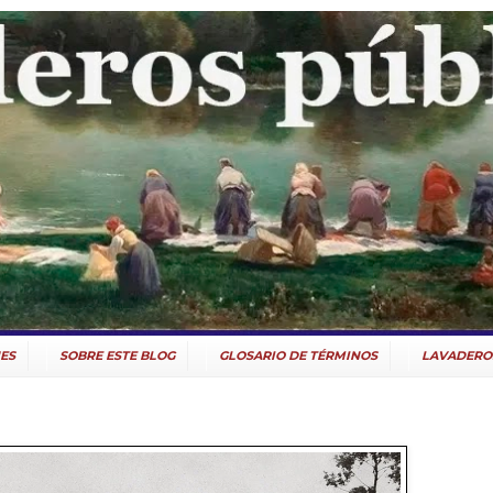
ES
SOBRE ESTE BLOG
GLOSARIO DE TÉRMINOS
LAVADERO