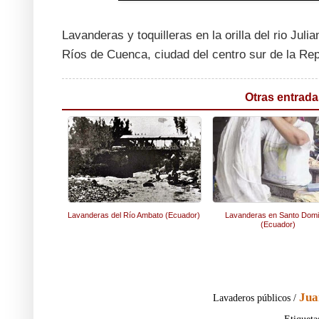
Lavanderas y toquilleras en la orilla del rio J
Ríos de Cuenca, ciudad del centro sur de la Rep
Otras entrada
Lavanderas del Río Ambato (Ecuador)
Lavanderas en Santo Dom
(Ecuador)
Jua
Lavaderos públicos /
Etiqueta