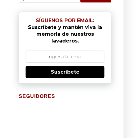
SÍGUENOS POR EMAIL
:
Suscríbete y mantén viva la
memoria de nuestros
lavaderos.
Suscríbete
SEGUIDORES