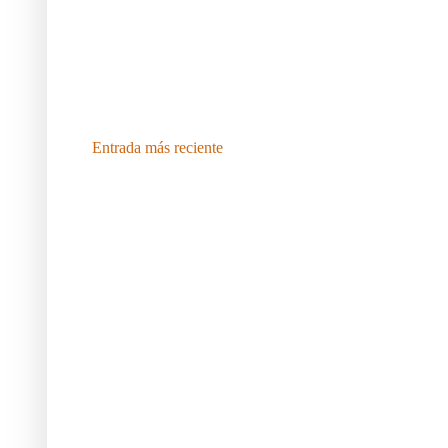
Entrada más reciente