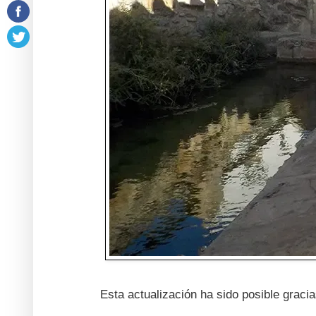
Esta actualización ha sido posible grac