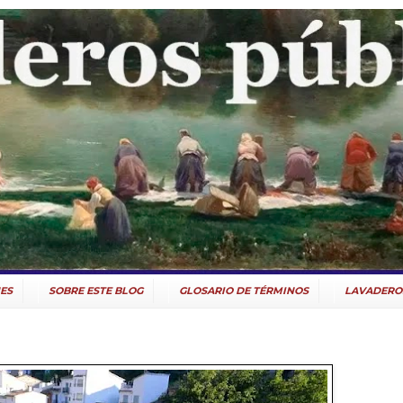
ES
SOBRE ESTE BLOG
GLOSARIO DE TÉRMINOS
LAVADERO