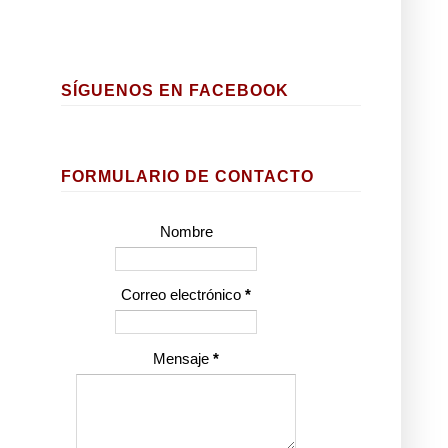
SÍGUENOS EN FACEBOOK
FORMULARIO DE CONTACTO
Nombre
Correo electrónico
*
Mensaje
*