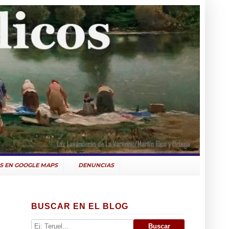
S EN GOOGLE MAPS
DENUNCIAS
BUSCAR EN EL BLOG