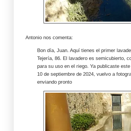
Antonio nos comenta:
Bon día, Juan. Aquí tienes el primer lavad
Tejería, 86. El lavadero es semicubierto, 
para su uso en el riego. Ya publicaste este
10 de septiembre de 2024, vuelvo a fotogra
enviando pronto