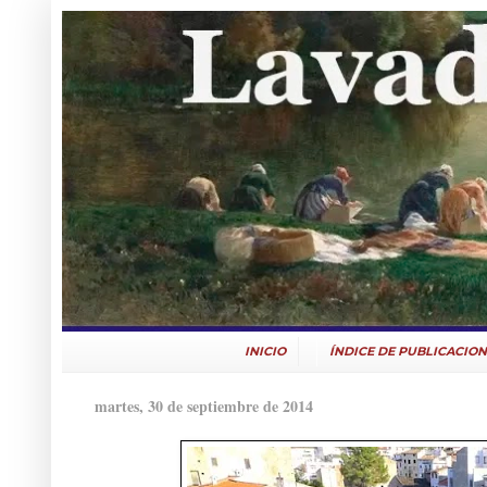
INICIO
ÍNDICE DE PUBLICACION
martes, 30 de septiembre de 2014