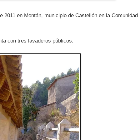
 de 2011 en Montán, municipio de Castellón en la Comunidad
ta con tres lavaderos públicos.