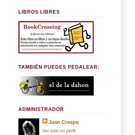
LIBROS LIBRES
TAMBIÉN PUEDES PEDALEAR:
ADMINISTRADOR
Juan Crespo
Ver todo mi perfil