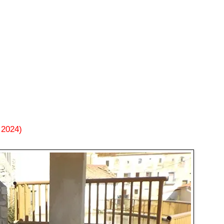
 2024)