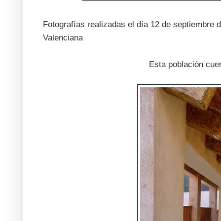
Fotografías realizadas el día 12 de septiembre
Valenciana
Esta población cuen