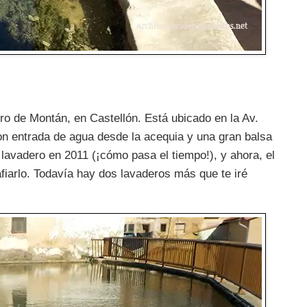
ero de Montán, en Castellón. Está ubicado en la Av.
con entrada de agua desde la acequia y una gran balsa
 lavadero en 2011 (¡cómo pasa el tiempo!), y ahora, el
fiarlo. Todavía hay dos lavaderos más que te iré