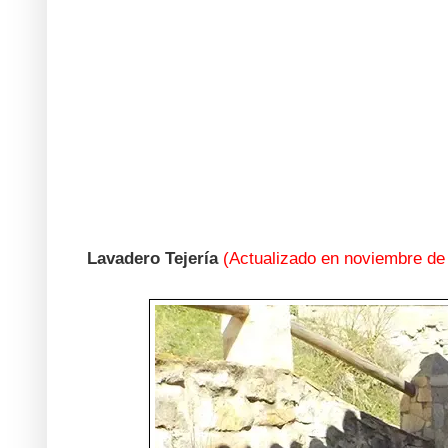
Lavadero Tejería
(Actualizado en noviembre de