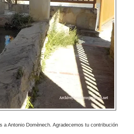
ias a Antonio Domènech. Agradecemos tu contribución