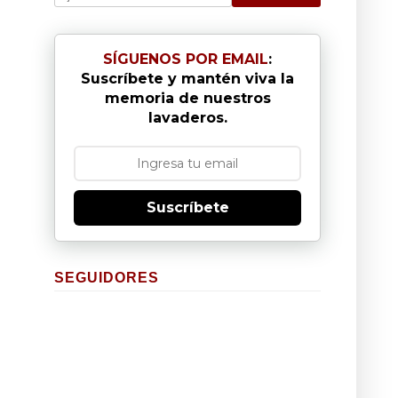
SÍGUENOS POR EMAIL
:
Suscríbete y mantén viva la
memoria de nuestros
lavaderos.
Suscríbete
SEGUIDORES