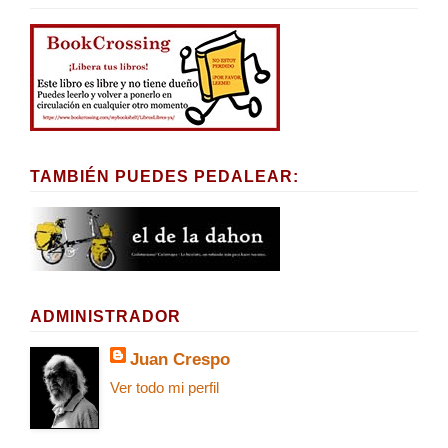
TAMBIÉN PUEDES PEDALEAR:
ADMINISTRADOR
Juan Crespo
Ver todo mi perfil