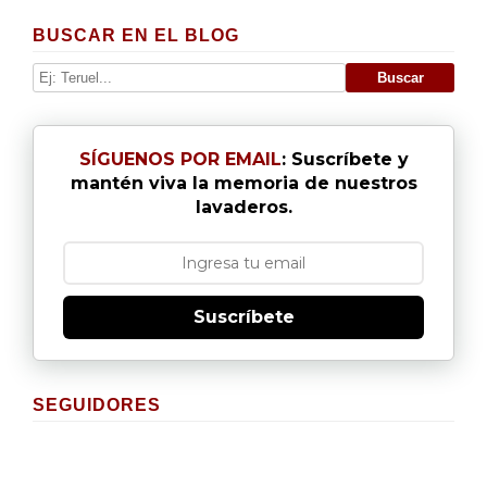
BUSCAR EN EL BLOG
SÍGUENOS POR EMAIL
: Suscríbete y
mantén viva la memoria de nuestros
lavaderos.
Suscríbete
SEGUIDORES