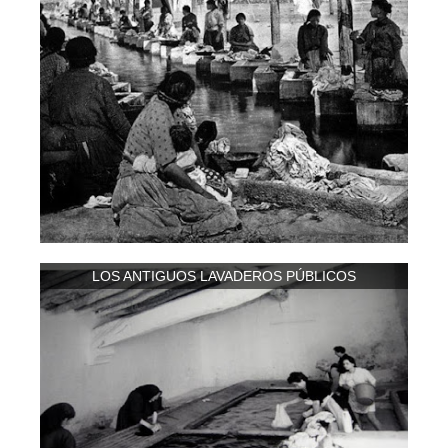
LOS ANTIGUOS LAVADEROS PÚBLICOS