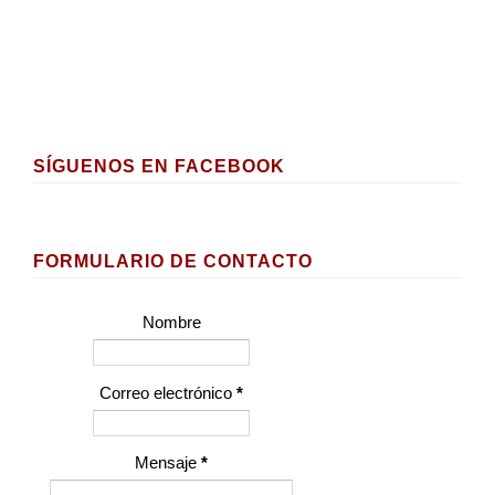
SÍGUENOS EN FACEBOOK
FORMULARIO DE CONTACTO
Nombre
Correo electrónico
*
Mensaje
*