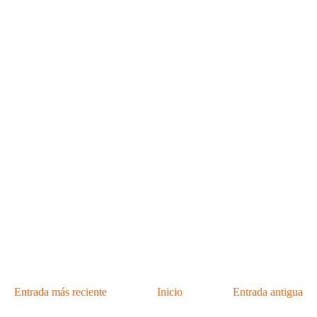
Entrada más reciente
Inicio
Entrada antigua