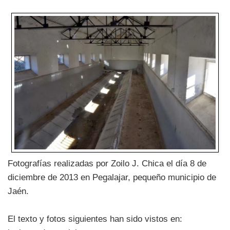
Fotografías realizadas por Zoilo J. Chica el día 8 de
diciembre de 2013 en Pegalajar, pequeño municipio de
Jaén.
El texto y fotos siguientes han sido vistos en: