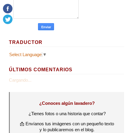
TRADUCTOR
Select Language
▼
ÚLTIMOS COMENTARIOS
Cargando...
¿Conoces algún lavadero?
¿Tienes fotos o una historia que contar?
📩 Envíanos tus imágenes con un pequeño texto
y lo publicaremos en el blog.