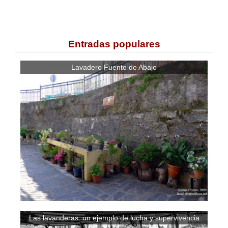
Entradas populares
Lavadero Fuente de Abajo
Las lavanderas: un ejemplo de lucha y supervivencia