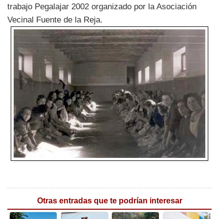
trabajo Pegalajar 2002 organizado por la Asociación
Vecinal Fuente de la Reja.
Otras entradas que te podrían interesar