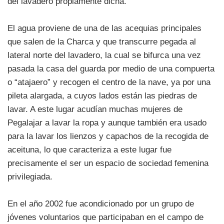
del lavadero propiamente dicha.
El agua proviene de una de las acequias principales
que salen de la Charca y que transcurre pegada al
lateral norte del lavadero, la cual se bifurca una vez
pasada la casa del guarda por medio de una compuerta
o “atajaero” y recogen el centro de la nave, ya por una
pileta alargada, a cuyos lados están las piedras de
lavar. A este lugar acudían muchas mujeres de
Pegalajar a lavar la ropa y aunque también era usado
para la lavar los lienzos y capachos de la recogida de
aceituna, lo que caracteriza a este lugar fue
precisamente el ser un espacio de sociedad femenina
privilegiada.
En el año 2002 fue acondicionado por un grupo de
jóvenes voluntarios que participaban en el campo de