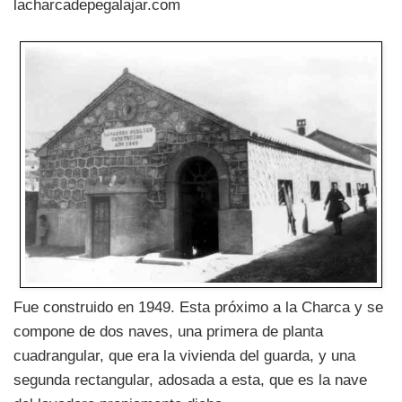
lacharcadepegalajar.com
Fue construido en 1949. Esta próximo a la Charca y se
compone de dos naves, una primera de planta
cuadrangular, que era la vivienda del guarda, y una
segunda rectangular, adosada a esta, que es la nave