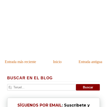
Entrada más reciente
Inicio
Entrada antigua
BUSCAR EN EL BLOG
SÍGUENOS POR EMAIL
: Suscríbete y