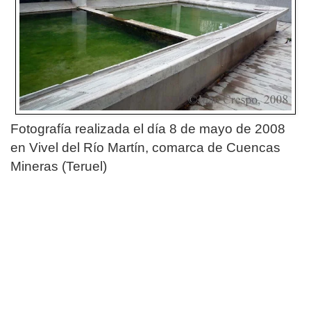
Fotografía realizada el día 8 de mayo de 2008
en Vivel del Río Martín,
comarca de Cuencas
Mineras
(Teruel)