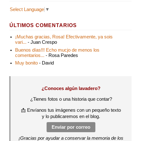
Select Language
▼
ÚLTIMOS COMENTARIOS
¡Muchas gracias, Rosa! Efectivamente, ya sois
vari...
- Juan Crespo
Buenos días!!! Echo mucjo de menos los
comentarios...
- Rosa Paredes
Muy bonito
- David
¿Conoces algún lavadero?
¿Tienes fotos o una historia que contar?
📩 Envíanos tus imágenes con un pequeño texto
y lo publicaremos en el blog.
Enviar por correo
¡Gracias por ayudar a conservar la memoria de los