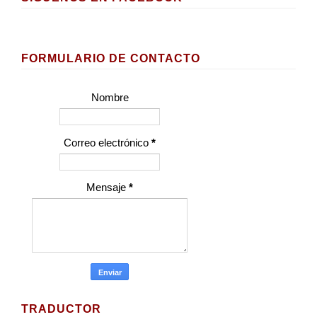
FORMULARIO DE CONTACTO
Nombre
Correo electrónico
*
Mensaje
*
TRADUCTOR