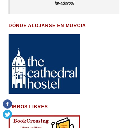
lavaderos!
DÓNDE ALOJARSE EN MURCIA
LIBROS LIBRES