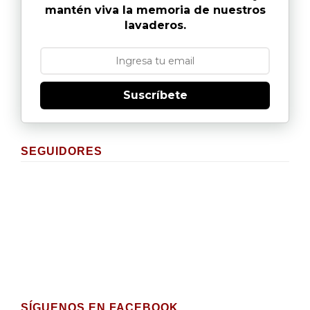
mantén viva la memoria de nuestros
lavaderos.
Suscríbete
SEGUIDORES
SÍGUENOS EN FACEBOOK