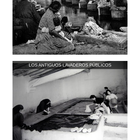
LOS ANTIGUOS LAVADEROS PÚBLICOS