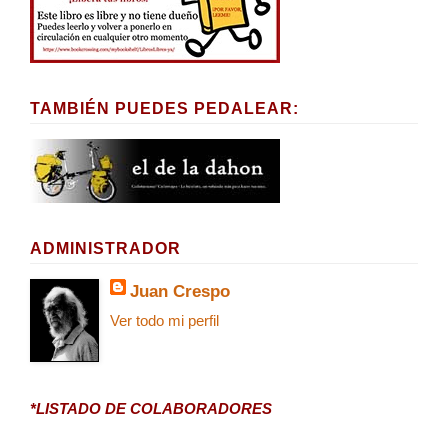
TAMBIÉN PUEDES PEDALEAR:
ADMINISTRADOR
Juan Crespo
Ver todo mi perfil
*LISTADO DE COLABORADORES