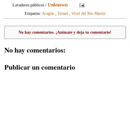
Unknown
Lavaderos públicos /
Etiquetas:
Aragón
,
Teruel
,
Vivel del Río Martín
No hay comentarios. ¡Anímate y deja tu comentario!
No hay comentarios:
Publicar un comentario