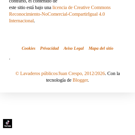
contrario, el contenido de
este sitio está bajo una
licencia de Creative Commons
Reconocimiento-NoComercial-CompartirIgual 4.0
Internacional
.
Cookies
Privacidad
Aviso Legal
Mapa del sitio
.
© Lavaderos públicos/Juan Crespo, 2012/2026
. Con la
tecnología de
Blogger
.