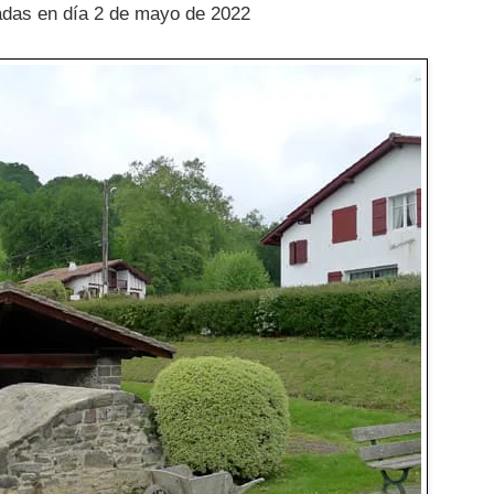
zadas en día 2 de mayo de 2022