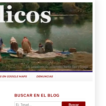
S EN GOOGLE MAPS
DENUNCIAS
BUSCAR EN EL BLOG