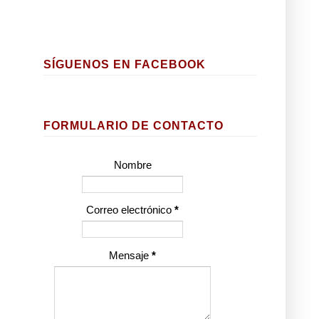
SÍGUENOS EN FACEBOOK
FORMULARIO DE CONTACTO
Nombre
Correo electrónico
*
Mensaje
*