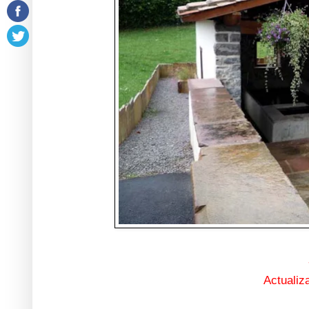
Actualiz