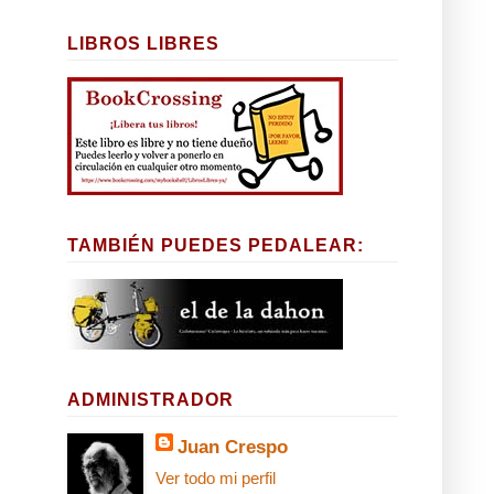
LIBROS LIBRES
TAMBIÉN PUEDES PEDALEAR:
ADMINISTRADOR
Juan Crespo
Ver todo mi perfil