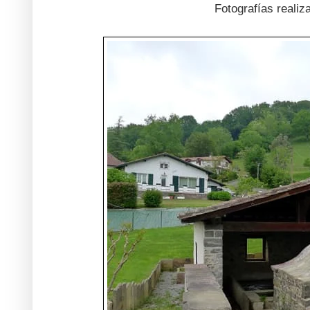
Fotografías reali