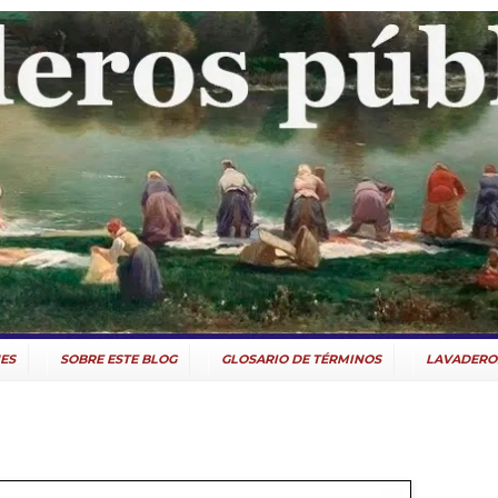
ES
SOBRE ESTE BLOG
GLOSARIO DE TÉRMINOS
LAVADERO