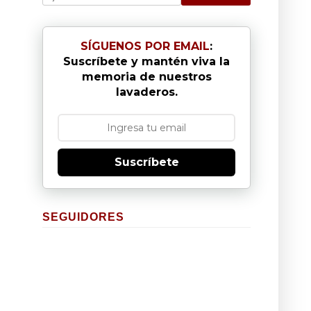
SÍGUENOS POR EMAIL
:
Suscríbete y mantén viva la
memoria de nuestros
lavaderos.
Suscríbete
SEGUIDORES