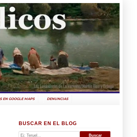
S EN GOOGLE MAPS
DENUNCIAS
BUSCAR EN EL BLOG