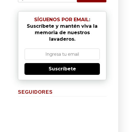
SÍGUENOS POR EMAIL
:
Suscríbete y mantén viva la
memoria de nuestros
lavaderos.
Suscríbete
SEGUIDORES