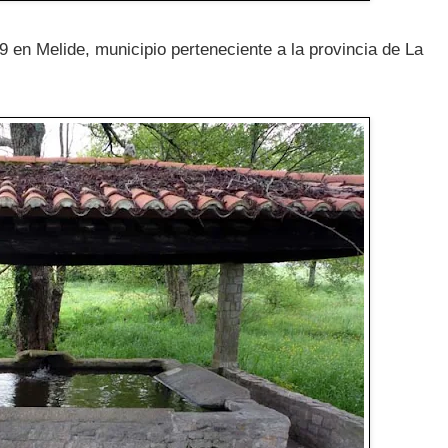
9 en Melide, municipio perteneciente a la provincia de La