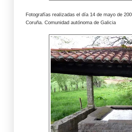
Fotografías realizadas el día 14 de mayo de 200
Coruña. Comunidad autónoma de Galicia