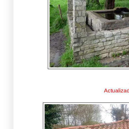
Actualiza