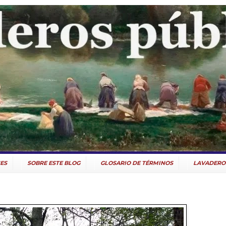
ES
SOBRE ESTE BLOG
GLOSARIO DE TÉRMINOS
LAVADERO