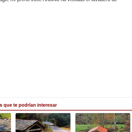
s que te podrían interesar