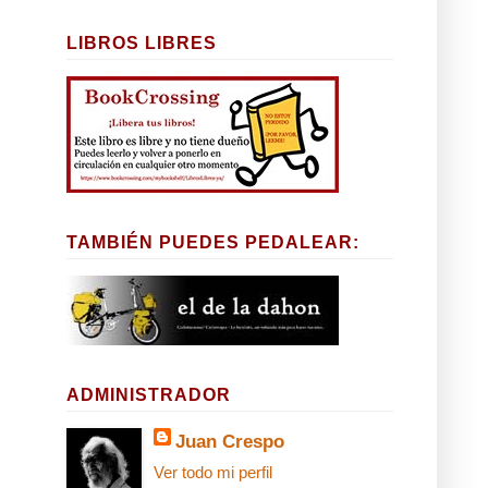
LIBROS LIBRES
TAMBIÉN PUEDES PEDALEAR:
ADMINISTRADOR
Juan Crespo
Ver todo mi perfil