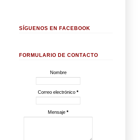
SÍGUENOS EN FACEBOOK
FORMULARIO DE CONTACTO
Nombre
Correo electrónico
*
Mensaje
*